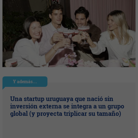
Y además…
Una startup uruguaya que nació sin
inversión externa se integra a un grupo
global (y proyecta triplicar su tamaño)