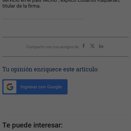
titular de la firma.
Compartir con tus amigos de
Tu opinión enriquece este artículo:
Ingresar con Google
Te puede interesar: