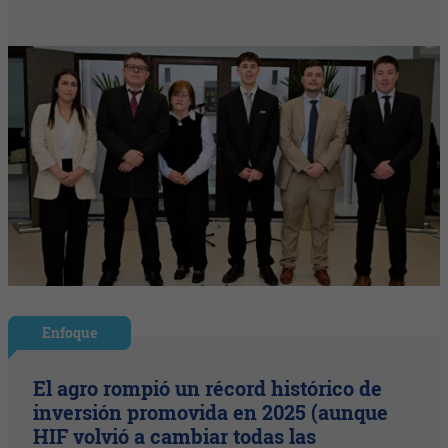
Enfoque
El agro rompió un récord histórico de
inversión promovida en 2025 (aunque
HIF volvió a cambiar todas las