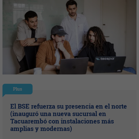
Plus
El BSE refuerza su presencia en el norte
(inauguró una nueva sucursal en
Tacuarembó con instalaciones más
amplias y modernas)