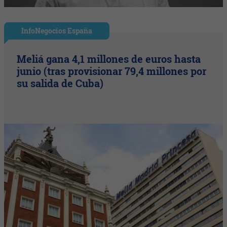
InfoNegocios España
Meliá gana 4,1 millones de euros hasta
junio (tras provisionar 79,4 millones por
su salida de Cuba)