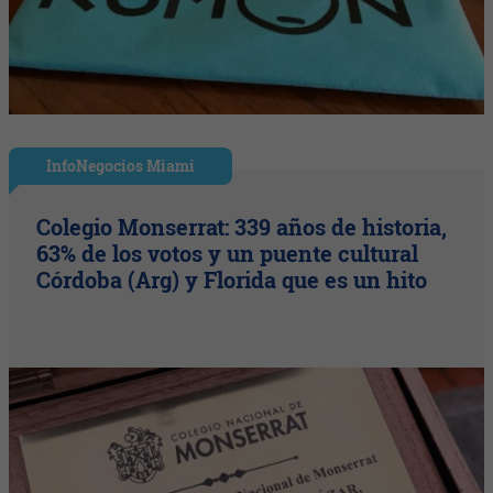
InfoNegocios Miami
Colegio Monserrat: 339 años de historia,
63% de los votos y un puente cultural
Córdoba (Arg) y Florida que es un hito