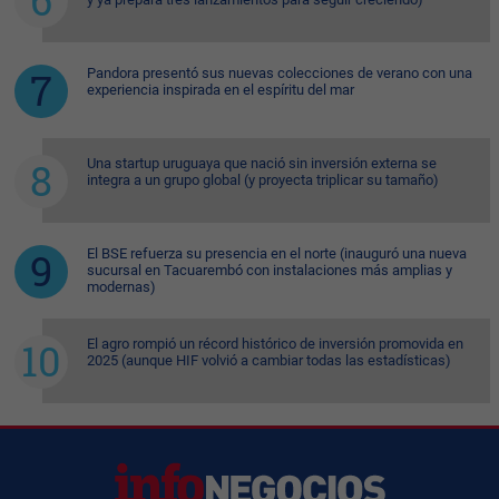
Pandora presentó sus nuevas colecciones de verano con una
experiencia inspirada en el espíritu del mar
Una startup uruguaya que nació sin inversión externa se
integra a un grupo global (y proyecta triplicar su tamaño)
El BSE refuerza su presencia en el norte (inauguró una nueva
sucursal en Tacuarembó con instalaciones más amplias y
modernas)
El agro rompió un récord histórico de inversión promovida en
2025 (aunque HIF volvió a cambiar todas las estadísticas)