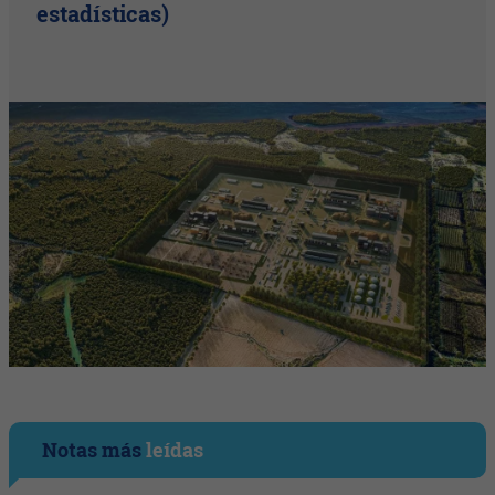
estadísticas)
Notas más
leídas