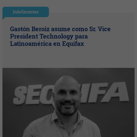
InfoGerentes
Gastón Beroiz asume como Sr. Vice
President Technology para
Latinoamérica en Equifax