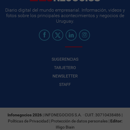
Diario digital del mundo empresarial. Información, videos y
fotos sobre los principales acontecimientos y negocios de
Uruguay.
SUGERENCIAS
TARJETERO
NEWSLETTER
STAFF
Infonegocios 2026
| INFONEGOCIOS S.A. · CUIT: 30710438486 |
Políticas de Privacidad
|
Protección de datos personales
|
Editor:
Iñigo Biain