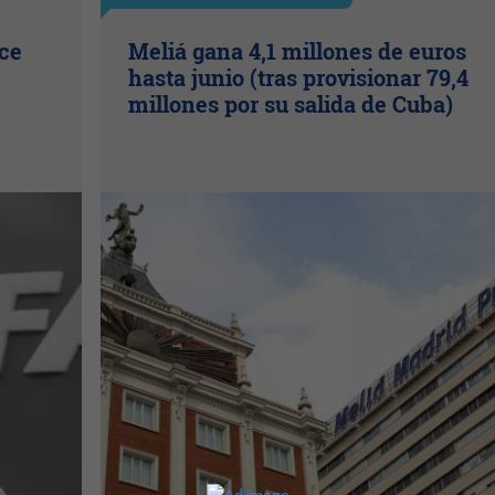
ice
Meliá gana 4,1 millones de euros
hasta junio (tras provisionar 79,4
millones por su salida de Cuba)