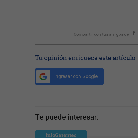
Compartir con tus amigos de
Tu opinión enriquece este artículo:
Ingresar con Google
Te puede interesar:
InfoGerentes