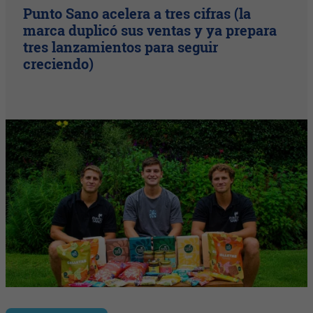
Punto Sano acelera a tres cifras (la
marca duplicó sus ventas y ya prepara
tres lanzamientos para seguir
creciendo)