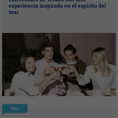
experiencia inspirada en el espíritu del
mar
Plus