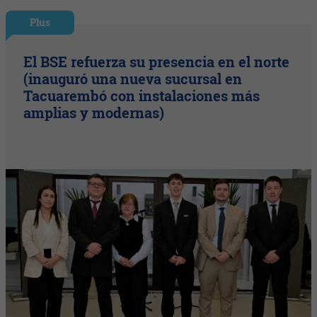
Plus
El BSE refuerza su presencia en el norte
(inauguró una nueva sucursal en
Tacuarembó con instalaciones más
amplias y modernas)