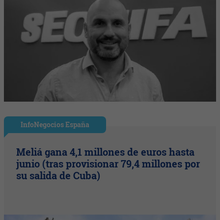
InfoNegocios España
Meliá gana 4,1 millones de euros hasta
junio (tras provisionar 79,4 millones por
su salida de Cuba)