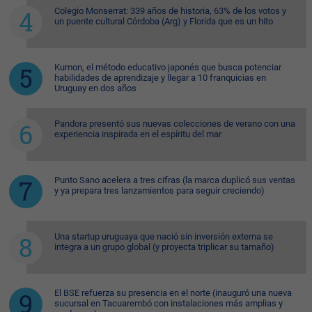
Colegio Monserrat: 339 años de historia, 63% de los votos y
un puente cultural Córdoba (Arg) y Florida que es un hito
Kumon, el método educativo japonés que busca potenciar
habilidades de aprendizaje y llegar a 10 franquicias en
Uruguay en dos años
Pandora presentó sus nuevas colecciones de verano con una
experiencia inspirada en el espíritu del mar
Punto Sano acelera a tres cifras (la marca duplicó sus ventas
y ya prepara tres lanzamientos para seguir creciendo)
Una startup uruguaya que nació sin inversión externa se
integra a un grupo global (y proyecta triplicar su tamaño)
El BSE refuerza su presencia en el norte (inauguró una nueva
sucursal en Tacuarembó con instalaciones más amplias y