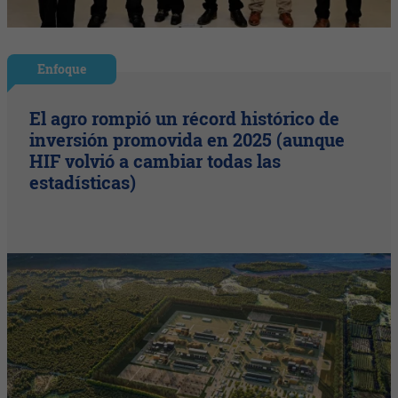
Enfoque
El agro rompió un récord histórico de
inversión promovida en 2025 (aunque
HIF volvió a cambiar todas las
estadísticas)