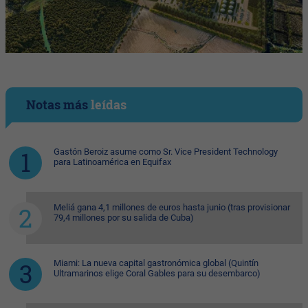
Notas más
leídas
Gastón Beroiz asume como Sr. Vice President Technology
para Latinoamérica en Equifax
Meliá gana 4,1 millones de euros hasta junio (tras provisionar
79,4 millones por su salida de Cuba)
Miami: La nueva capital gastronómica global (Quintín
Ultramarinos elige Coral Gables para su desembarco)