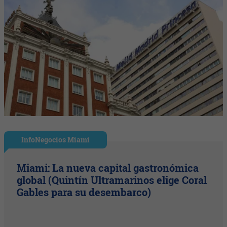
InfoNegocios Miami
Miami: La nueva capital gastronómica
global (Quintín Ultramarinos elige Coral
Gables para su desembarco)