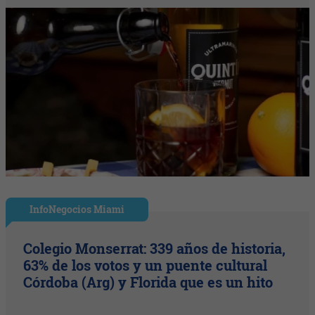
InfoNegocios Miami
Colegio Monserrat: 339 años de historia,
63% de los votos y un puente cultural
Córdoba (Arg) y Florida que es un hito