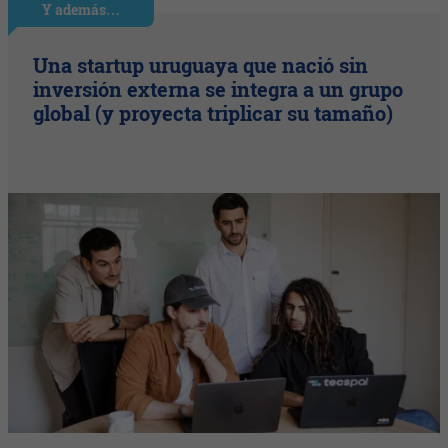
Y además…
Una startup uruguaya que nació sin
inversión externa se integra a un grupo
global (y proyecta triplicar su tamaño)