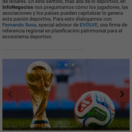
de dólares. En este sentido, más allá de lo deportivo, en
InfoNegocios
nos preguntamos cómo los jugadores, las
asociaciones y los países pueden capitalizar lo genera
esta pasión deportiva. Para esto dialogamos con
Fernando Sosa
, special advisor de
EVOLVE
, una firma de
referencia regional en planificación patrimonial para el
ecosistema deportivo.