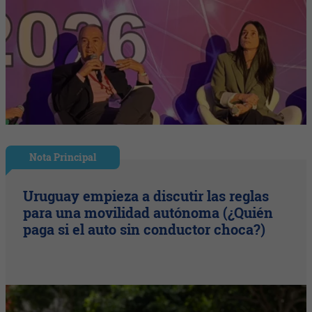
Nota Principal
Uruguay empieza a discutir las reglas
para una movilidad autónoma (¿Quién
paga si el auto sin conductor choca?)