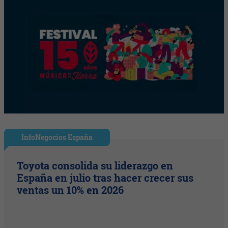
InfoNegocios España
Toyota consolida su liderazgo en
España en julio tras hacer crecer sus
ventas un 10% en 2026