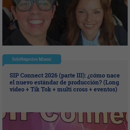
InfoNegocios Miami
SIP Connect 2026 (parte III): ¿cómo nace
el nuevo estándar de producción? (Long
video + Tik Tok + multi cross + eventos)