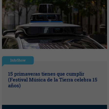
InfoShow
15 primaveras tienes que cumplir
(Festival Música de la Tierra celebra 15
años)