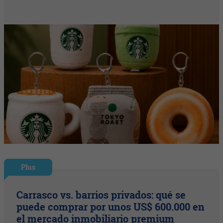
Plus
Carrasco vs. barrios privados: qué se
puede comprar por unos US$ 600.000 en
el mercado inmobiliario premium