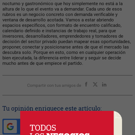
nocturno y gastronómico que hoy simplemente no está a la
altura de lo que el evento va a demandar. Cada uno de esos
rubros es un negocio concreto con demanda verificable y
ventana de desarrollo acotada. Vamos a estar abriendo
espacios específicos, con formato de encuentro calificado,
calendario definido e instancias de trabajo real, para que
inversores, desarrolladores, emprendedores y tomadores de
decisión del sector privado puedan mapear esas oportunidades,
proponer, conectar y posicionarse antes de que el mercado las
descubra solo. Porque en esto, como en cualquier operación
bien ejecutada, la diferencia entre liderar y seguir se decide
mucho antes de que empiece el partido.
Compartir con tus amigos de
Tu opinión enriquece este artículo:
Ingresar con Google