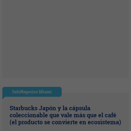
InfoNegocios Miami
Starbucks Japón y la cápsula
coleccionable que vale más que el café
(el producto se convierte en ecosistema)