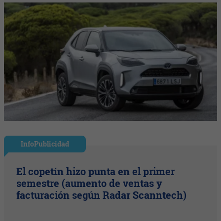
InfoPublicidad
El copetín hizo punta en el primer
semestre (aumento de ventas y
facturación según Radar Scanntech)