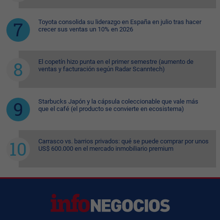
Toyota consolida su liderazgo en España en julio tras hacer
crecer sus ventas un 10% en 2026
El copetín hizo punta en el primer semestre (aumento de
ventas y facturación según Radar Scanntech)
Starbucks Japón y la cápsula coleccionable que vale más
que el café (el producto se convierte en ecosistema)
Carrasco vs. barrios privados: qué se puede comprar por unos
US$ 600.000 en el mercado inmobiliario premium