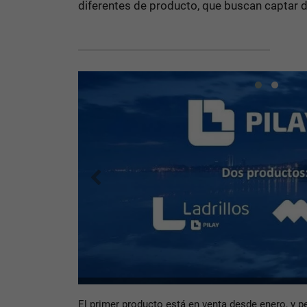
diferentes de producto, que buscan captar d
El primer producto está en venta desde enero, y 