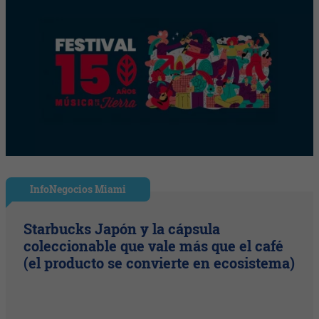
InfoNegocios Miami
Starbucks Japón y la cápsula
coleccionable que vale más que el café
(el producto se convierte en ecosistema)