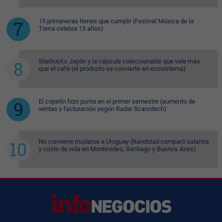
15 primaveras tienes que cumplir (Festival Música de la
Tierra celebra 15 años)
Starbucks Japón y la cápsula coleccionable que vale más
que el café (el producto se convierte en ecosistema)
El copetín hizo punta en el primer semestre (aumento de
ventas y facturación según Radar Scanntech)
No conviene mudarse a Uruguay (Randstad comparó salarios
y costo de vida en Montevideo, Santiago y Buenos Aires)