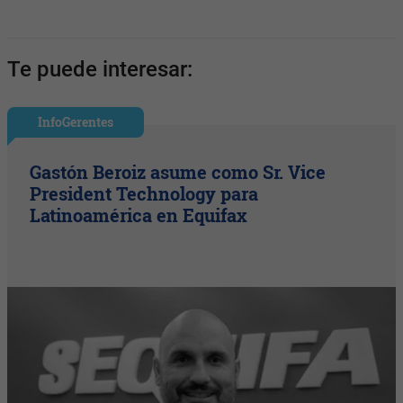
Te puede interesar:
InfoGerentes
Gastón Beroiz asume como Sr. Vice
President Technology para
Latinoamérica en Equifax