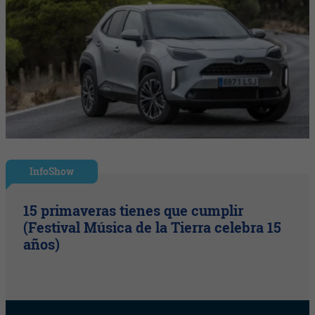
InfoShow
15 primaveras tienes que cumplir
(Festival Música de la Tierra celebra 15
años)