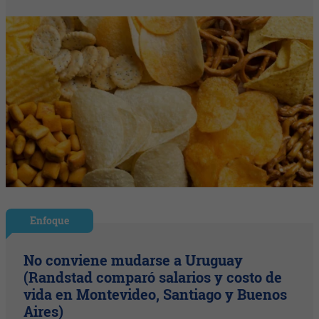
Enfoque
No conviene mudarse a Uruguay
(Randstad comparó salarios y costo de
vida en Montevideo, Santiago y Buenos
Aires)