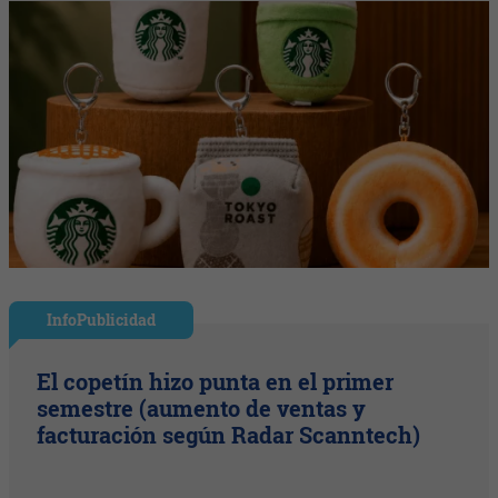
InfoPublicidad
El copetín hizo punta en el primer
semestre (aumento de ventas y
facturación según Radar Scanntech)