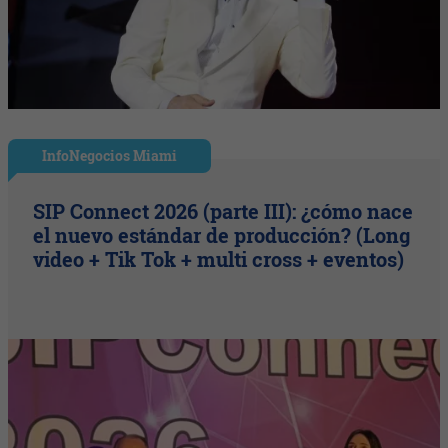
InfoNegocios Miami
SIP Connect 2026 (parte III): ¿cómo nace
el nuevo estándar de producción? (Long
video + Tik Tok + multi cross + eventos)