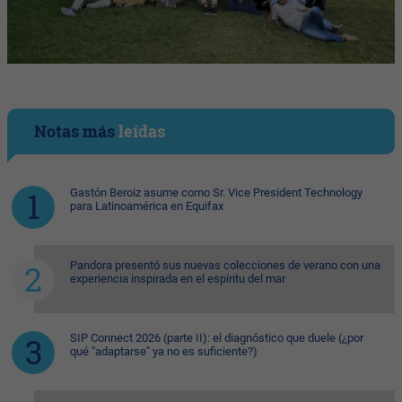
Notas más
leídas
Gastón Beroiz asume como Sr. Vice President Technology
para Latinoamérica en Equifax
Pandora presentó sus nuevas colecciones de verano con una
experiencia inspirada en el espíritu del mar
SIP Connect 2026 (parte II): el diagnóstico que duele (¿por
qué "adaptarse" ya no es suficiente?)