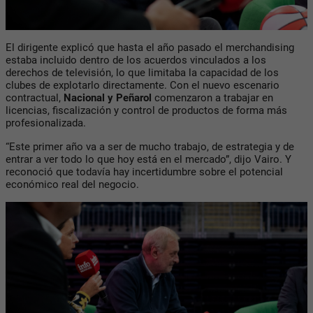
El dirigente explicó que hasta el año pasado el merchandising
estaba incluido dentro de los acuerdos vinculados a los
derechos de televisión, lo que limitaba la capacidad de los
clubes de explotarlo directamente. Con el nuevo escenario
contractual,
Nacional y Peñarol
comenzaron a trabajar en
licencias, fiscalización y control de productos de forma más
profesionalizada.
“Este primer año va a ser de mucho trabajo, de estrategia y de
entrar a ver todo lo que hoy está en el mercado”, dijo Vairo. Y
reconoció que todavía hay incertidumbre sobre el potencial
económico real del negocio.