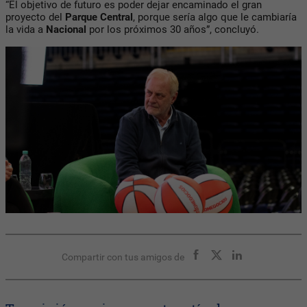
“El objetivo de futuro es poder dejar encaminado el gran
proyecto del
Parque Central
, porque sería algo que le cambiaría
la vida a
Nacional
por los próximos 30 años”, concluyó.
Compartir con tus amigos de