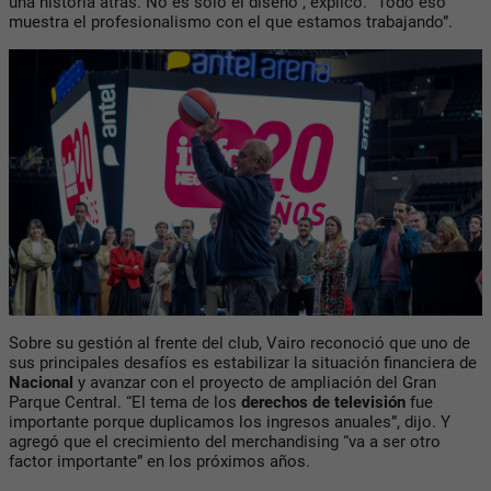
una historia atrás. No es solo el diseño”, explicó. “Todo eso
muestra el profesionalismo con el que estamos trabajando”.
Sobre su gestión al frente del club, Vairo reconoció que uno de
sus principales desafíos es estabilizar la situación financiera de
Nacional
y avanzar con el proyecto de ampliación del Gran
Parque Central. “El tema de los
derechos de televisión
fue
importante porque duplicamos los ingresos anuales”, dijo. Y
agregó que el crecimiento del merchandising “va a ser otro
factor importante” en los próximos años.