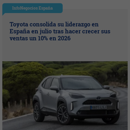
InfoNegocios España
Toyota consolida su liderazgo en
España en julio tras hacer crecer sus
ventas un 10% en 2026