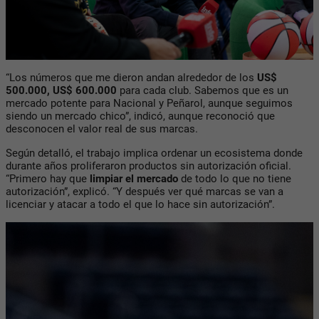
“Los números que me dieron andan alrededor de los
US$
500.000, US$ 600.000
para cada club. Sabemos que es un
mercado potente para Nacional y Peñarol, aunque seguimos
siendo un mercado chico”, indicó, aunque reconoció que
desconocen el valor real de sus marcas.
Según detalló, el trabajo implica ordenar un ecosistema donde
durante años proliferaron productos sin autorización oficial.
“Primero hay que
limpiar el mercado
de todo lo que no tiene
autorización”, explicó. “Y después ver qué marcas se van a
licenciar y atacar a todo el que lo hace sin autorización”.