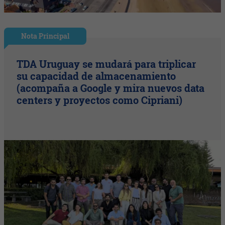
Nota Principal
TDA Uruguay se mudará para triplicar
su capacidad de almacenamiento
(acompaña a Google y mira nuevos data
centers y proyectos como Cipriani)