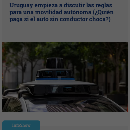
Uruguay empieza a discutir las reglas
para una movilidad autónoma (¿Quién
paga si el auto sin conductor choca?)
InfoShow