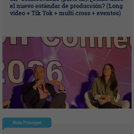
el nuevo estándar de producción? (Long
video + Tik Tok + multi cross + eventos)
Nota Principal