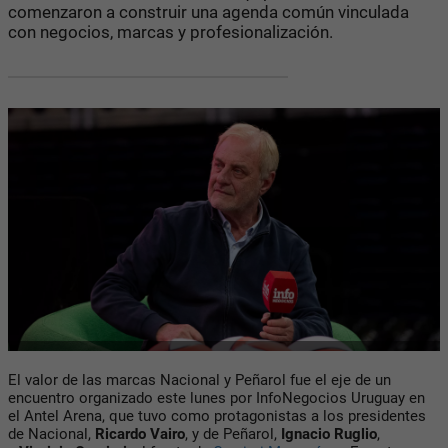
comenzaron a construir una agenda común vinculada
con negocios, marcas y profesionalización.
El valor de las marcas Nacional y Peñarol fue el eje de un
encuentro organizado este lunes por InfoNegocios Uruguay en
el Antel Arena, que tuvo como protagonistas a los presidentes
de Nacional,
Ricardo Vairo
, y de Peñarol,
Ignacio Ruglio
,