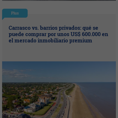
Plus
Carrasco vs. barrios privados: qué se
puede comprar por unos US$ 600.000 en
el mercado inmobiliario premium