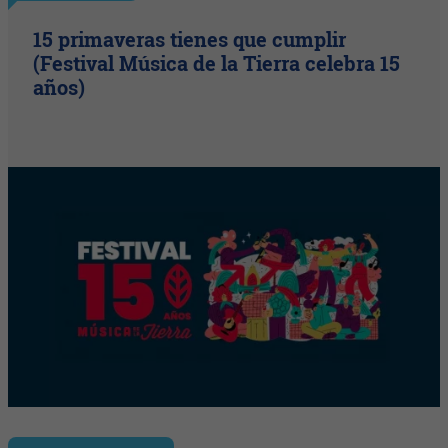
15 primaveras tienes que cumplir
(Festival Música de la Tierra celebra 15
años)