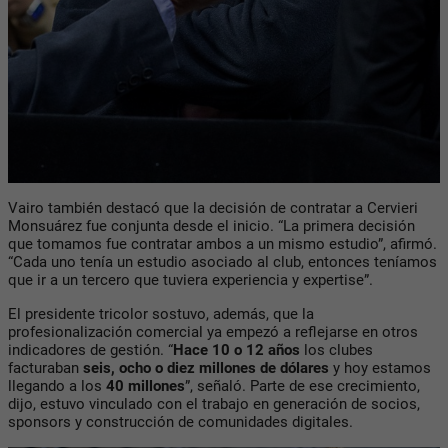
Vairo también destacó que la decisión de contratar a Cervieri
Monsuárez fue conjunta desde el inicio. “La primera decisión
que tomamos fue contratar ambos a un mismo estudio”, afirmó.
“Cada uno tenía un estudio asociado al club, entonces teníamos
que ir a un tercero que tuviera experiencia y expertise”.
El presidente tricolor sostuvo, además, que la
profesionalización comercial ya empezó a reflejarse en otros
indicadores de gestión. “
Hace 10 o 12 años
los clubes
facturaban
seis, ocho o diez millones de dólares
y hoy estamos
llegando a los
40 millones
”, señaló. Parte de ese crecimiento,
dijo, estuvo vinculado con el trabajo en generación de socios,
sponsors y construcción de comunidades digitales.