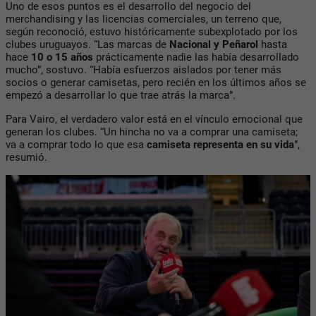
Uno de esos puntos es el desarrollo del negocio del
merchandising y las licencias comerciales, un terreno que,
según reconoció, estuvo históricamente subexplotado por los
clubes uruguayos. “Las marcas de
Nacional y Peñarol
hasta
hace
10 o 15 años
prácticamente nadie las había desarrollado
mucho”, sostuvo. “Había esfuerzos aislados por tener más
socios o generar camisetas, pero recién en los últimos años se
empezó a desarrollar lo que trae atrás la marca”.
Para Vairo, el verdadero valor está en el vínculo emocional que
generan los clubes. “Un hincha no va a comprar una camiseta;
va a comprar todo lo que esa
camiseta representa en su vida
”,
resumió.