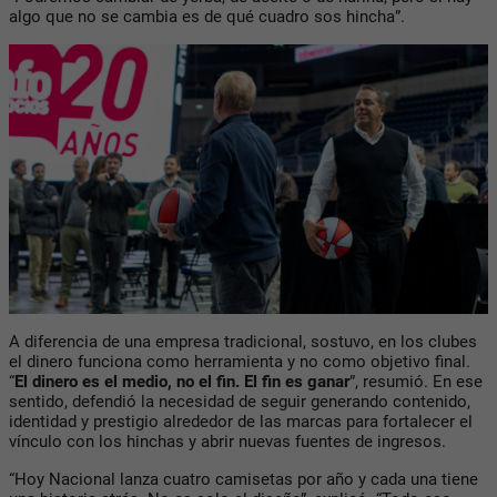
algo que no se cambia es de qué cuadro sos hincha”.
A diferencia de una empresa tradicional, sostuvo, en los clubes
el dinero funciona como herramienta y no como objetivo final.
“
El dinero es el medio, no el fin. El fin es ganar
”, resumió. En ese
sentido, defendió la necesidad de seguir generando contenido,
identidad y prestigio alrededor de las marcas para fortalecer el
vínculo con los hinchas y abrir nuevas fuentes de ingresos.
“Hoy Nacional lanza cuatro camisetas por año y cada una tiene