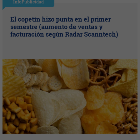
InfoPublicidad
El copetín hizo punta en el primer
semestre (aumento de ventas y
facturación según Radar Scanntech)