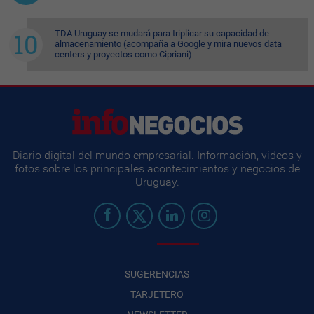
TDA Uruguay se mudará para triplicar su capacidad de
almacenamiento (acompaña a Google y mira nuevos data
centers y proyectos como Cipriani)
Diario digital del mundo empresarial. Información, videos y
fotos sobre los principales acontecimientos y negocios de
Uruguay.
SUGERENCIAS
TARJETERO