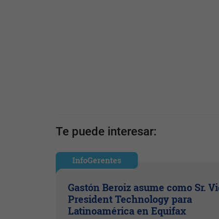
Te puede interesar:
InfoGerentes
Gastón Beroiz asume como Sr. V
President Technology para
Latinoamérica en Equifax