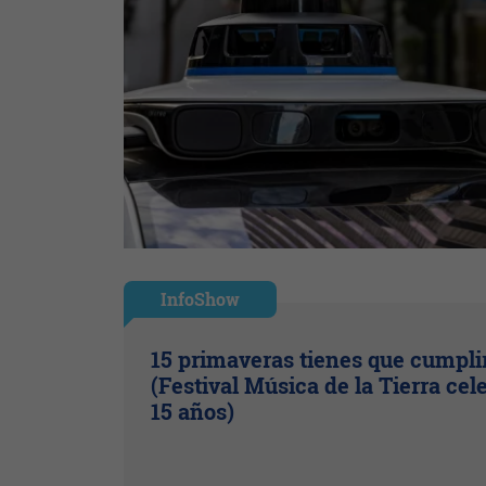
InfoShow
15 primaveras tienes que cumpli
(Festival Música de la Tierra cel
15 años)