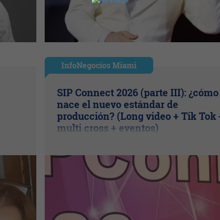
InfoNegocios Miami
SIP Connect 2026 (parte III): ¿cómo
nace el nuevo estándar de
producción? (Long video + Tik Tok 
multi cross + eventos)