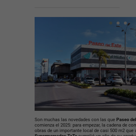
Son muchas las novedades con las que
Paseo del
comienza el 2025: para empezar, la cadena de co
obras de un importante local de casi 500 m2 que u