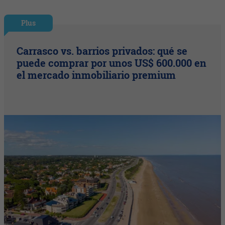
Plus
Carrasco vs. barrios privados: qué se
puede comprar por unos US$ 600.000 en
el mercado inmobiliario premium