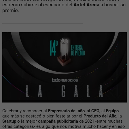
esperan subirse al escenario del
Antel Arena
a buscar su
premio.
Celebrar y reconocer al
Empresario del año
, al
CEO
, al
Equipo
que más se destacó o bien festejar por el
Producto del Año
, la
Startup
o la mejor
campaña publicitaria
de 2021 -entre muchas
otras categorías- es algo que nos motiva mucho hacer y en eso