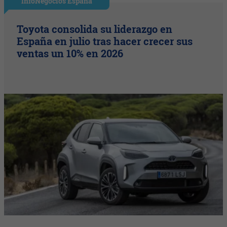
InfoNegocios España
Toyota consolida su liderazgo en
España en julio tras hacer crecer sus
ventas un 10% en 2026