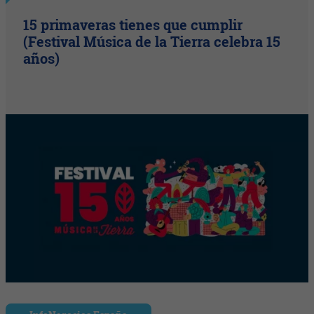
15 primaveras tienes que cumplir
(Festival Música de la Tierra celebra 15
años)