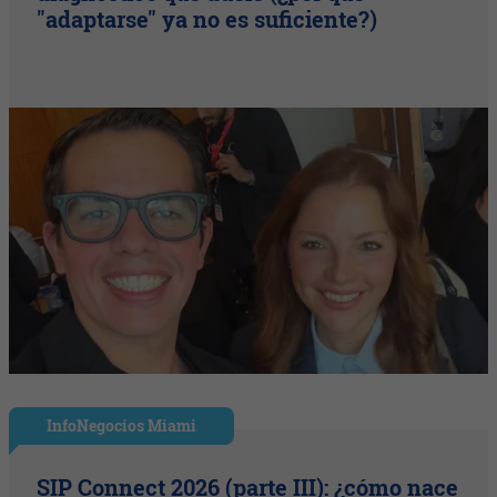
"adaptarse" ya no es suficiente?)
InfoNegocios Miami
SIP Connect 2026 (parte III): ¿cómo nace