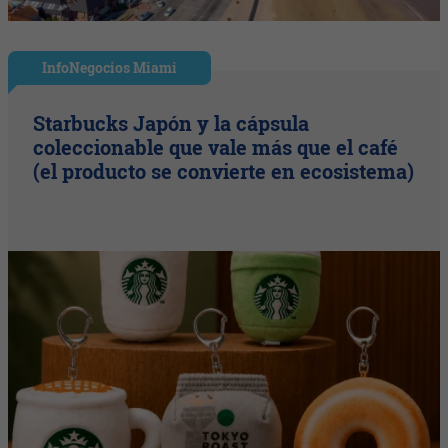
InfoNegocios Miami
Starbucks Japón y la cápsula
coleccionable que vale más que el café
(el producto se convierte en ecosistema)