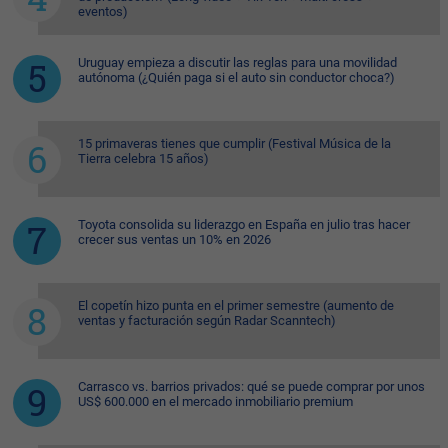
eventos)
Uruguay empieza a discutir las reglas para una movilidad
autónoma (¿Quién paga si el auto sin conductor choca?)
15 primaveras tienes que cumplir (Festival Música de la
Tierra celebra 15 años)
Toyota consolida su liderazgo en España en julio tras hacer
crecer sus ventas un 10% en 2026
El copetín hizo punta en el primer semestre (aumento de
ventas y facturación según Radar Scanntech)
Carrasco vs. barrios privados: qué se puede comprar por unos
US$ 600.000 en el mercado inmobiliario premium