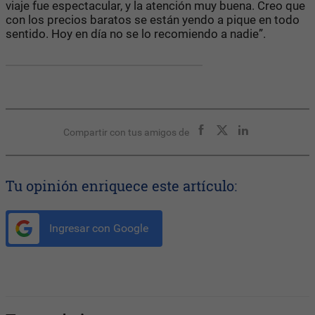
viaje fue espectacular, y la atención muy buena. Creo que
con los precios baratos se están yendo a pique en todo
sentido. Hoy en día no se lo recomiendo a nadie”.
Compartir con tus amigos de
Tu opinión enriquece este artículo:
Ingresar con Google