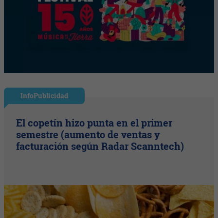
InfoPublicidad
El copetín hizo punta en el primer
semestre (aumento de ventas y
facturación según Radar Scanntech)