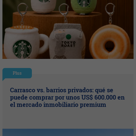
Plus
Carrasco vs. barrios privados: qué se
puede comprar por unos US$ 600.000 en
el mercado inmobiliario premium