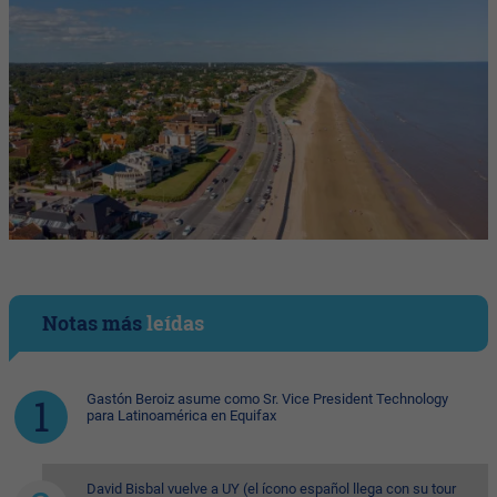
Notas más
leídas
Gastón Beroiz asume como Sr. Vice President Technology
para Latinoamérica en Equifax
David Bisbal vuelve a UY (el ícono español llega con su tour