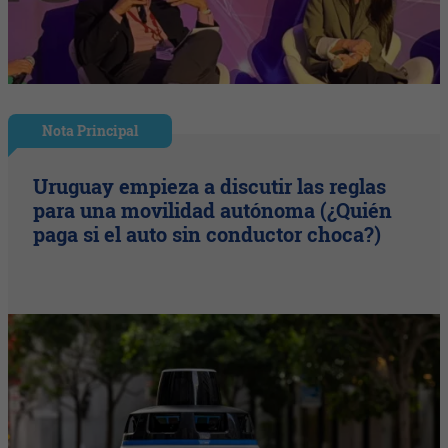
Nota Principal
Uruguay empieza a discutir las reglas
para una movilidad autónoma (¿Quién
paga si el auto sin conductor choca?)