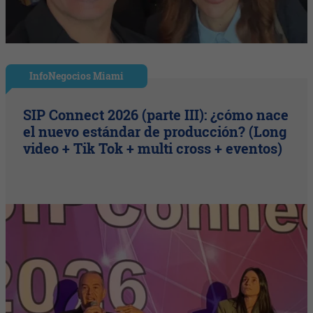
InfoNegocios Miami
SIP Connect 2026 (parte III): ¿cómo nace
el nuevo estándar de producción? (Long
video + Tik Tok + multi cross + eventos)