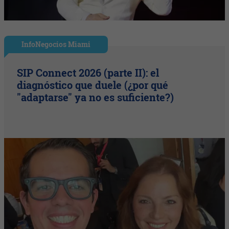
InfoNegocios Miami
SIP Connect 2026 (parte II): el
diagnóstico que duele (¿por qué
"adaptarse" ya no es suficiente?)