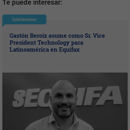
Te puede interesar:
InfoGerentes
Gastón Beroiz asume como Sr. Vice
President Technology para
Latinoamérica en Equifax