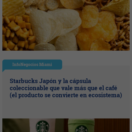
InfoNegocios Miami
Starbucks Japón y la cápsula
coleccionable que vale más que el café
(el producto se convierte en ecosistema)