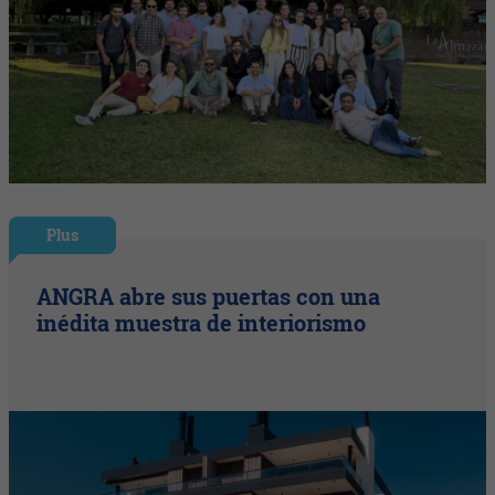
Plus
ANGRA abre sus puertas con una
inédita muestra de interiorismo