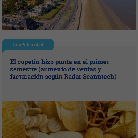
InfoPublicidad
El copetín hizo punta en el primer
semestre (aumento de ventas y
facturación según Radar Scanntech)