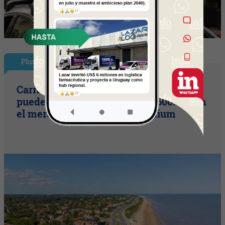
Plus
Carrasco vs. barrios privados: qué se
puede comprar por unos US$ 600.000 en
el mercado inmobiliario premium