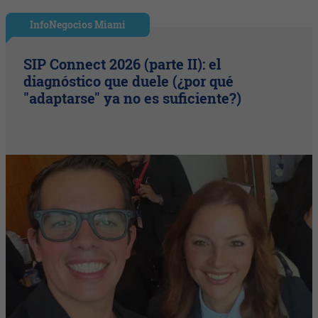
InfoNegocios Miami
SIP Connect 2026 (parte II): el
diagnóstico que duele (¿por qué
"adaptarse" ya no es suficiente?)