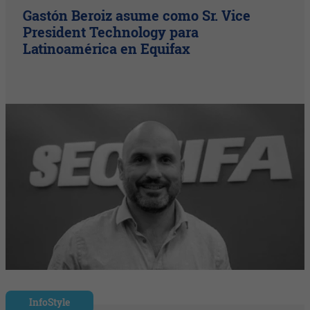
Gastón Beroiz asume como Sr. Vice
President Technology para
Latinoamérica en Equifax
InfoStyle