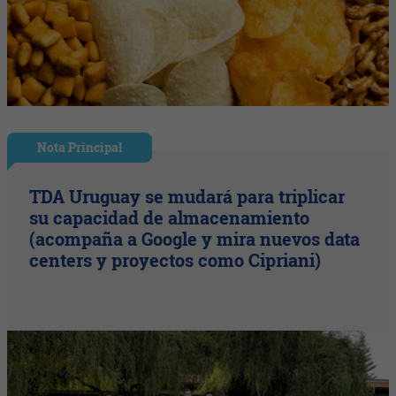
Nota Principal
TDA Uruguay se mudará para triplicar
su capacidad de almacenamiento
(acompaña a Google y mira nuevos data
centers y proyectos como Cipriani)