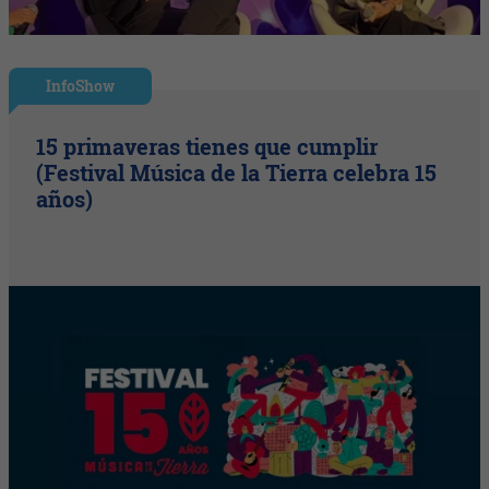
InfoShow
15 primaveras tienes que cumplir
(Festival Música de la Tierra celebra 15
años)