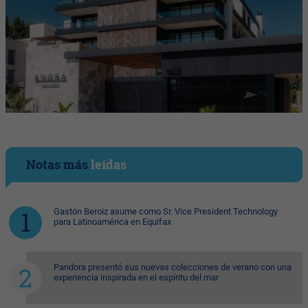
Notas más
leídas
Gastón Beroiz asume como Sr. Vice President Technology
para Latinoamérica en Equifax
Pandora presentó sus nuevas colecciones de verano con una
experiencia inspirada en el espíritu del mar