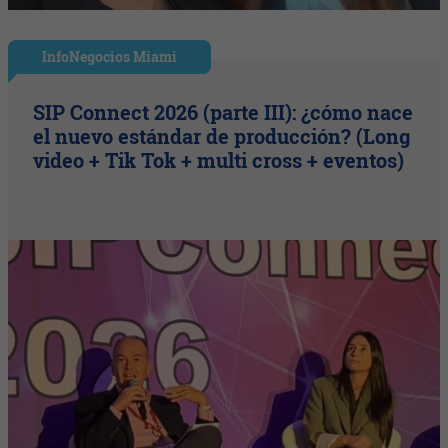
InfoNegocios Miami
SIP Connect 2026 (parte III): ¿cómo nace
el nuevo estándar de producción? (Long
video + Tik Tok + multi cross + eventos)