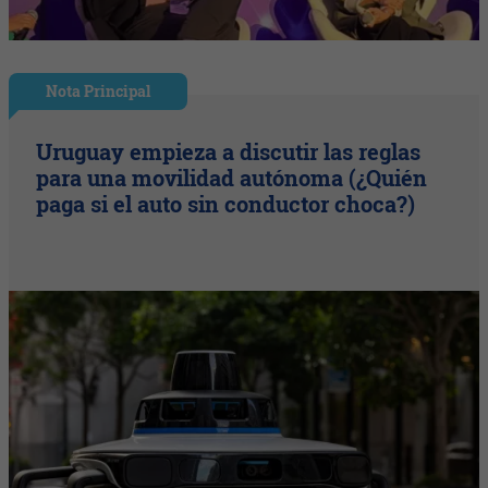
Nota Principal
Uruguay empieza a discutir las reglas
para una movilidad autónoma (¿Quién
paga si el auto sin conductor choca?)