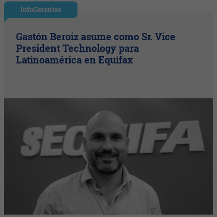
InfoGerentes
Gastón Beroiz asume como Sr. Vice
President Technology para
Latinoamérica en Equifax