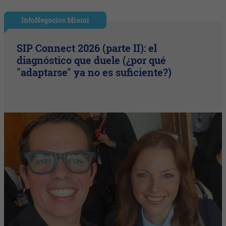
InfoNegocios Miami
SIP Connect 2026 (parte II): el
diagnóstico que duele (¿por qué
"adaptarse" ya no es suficiente?)