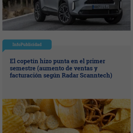
InfoPublicidad
El copetín hizo punta en el primer
semestre (aumento de ventas y
facturación según Radar Scanntech)