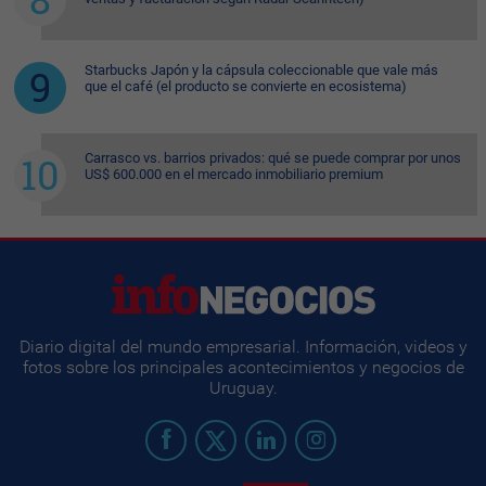
Starbucks Japón y la cápsula coleccionable que vale más
que el café (el producto se convierte en ecosistema)
Carrasco vs. barrios privados: qué se puede comprar por unos
US$ 600.000 en el mercado inmobiliario premium
Diario digital del mundo empresarial. Información, videos y
fotos sobre los principales acontecimientos y negocios de
Uruguay.