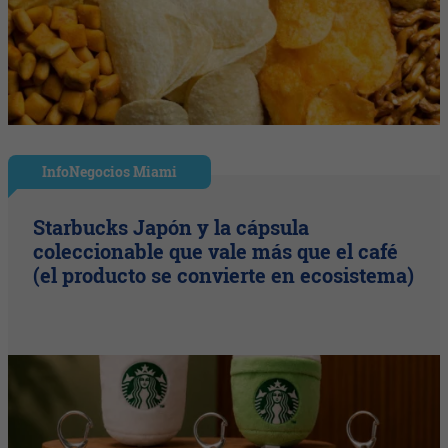
InfoNegocios Miami
Starbucks Japón y la cápsula
coleccionable que vale más que el café
(el producto se convierte en ecosistema)