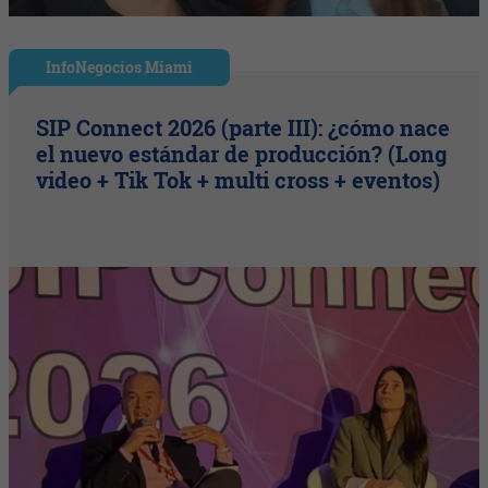
InfoNegocios Miami
SIP Connect 2026 (parte III): ¿cómo nace
el nuevo estándar de producción? (Long
video + Tik Tok + multi cross + eventos)