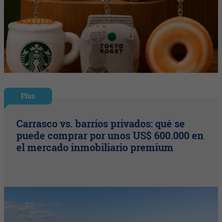
Plus
Carrasco vs. barrios privados: qué se
puede comprar por unos US$ 600.000 en
el mercado inmobiliario premium