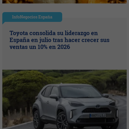
InfoNegocios España
Toyota consolida su liderazgo en
España en julio tras hacer crecer sus
ventas un 10% en 2026