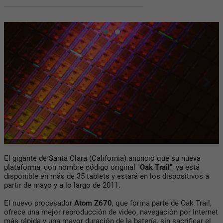
El gigante de Santa Clara (California) anunció que su nueva
plataforma, con nombre código original "
Oak Trail
", ya está
disponible en más de 35 tablets y estará en los dispositivos a
partir de mayo y a lo largo de 2011.
El nuevo procesador
Atom Z670
, que forma parte de Oak Trail,
ofrece una mejor reproducción de video, navegación por Internet
más rápida y una mayor duración de la batería, sin sacrificar el