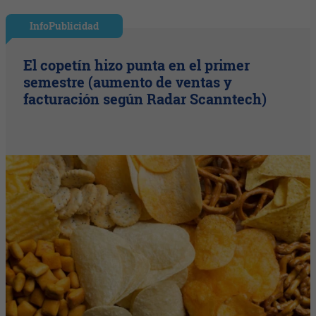
InfoPublicidad
El copetín hizo punta en el primer
semestre (aumento de ventas y
facturación según Radar Scanntech)