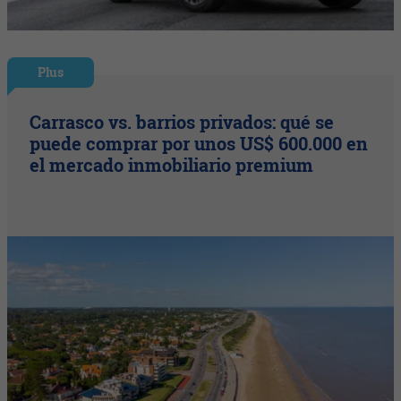
Plus
Carrasco vs. barrios privados: qué se
puede comprar por unos US$ 600.000 en
el mercado inmobiliario premium