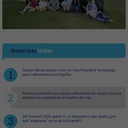
Notas más
leídas
Gastón Beroiz asume como Sr. Vice President Technology
para Latinoamérica en Equifax
Pandora presentó sus nuevas colecciones de verano con una
experiencia inspirada en el espíritu del mar
SIP Connect 2026 (parte II): el diagnóstico que duele (¿por
qué "adaptarse" ya no es suficiente?)