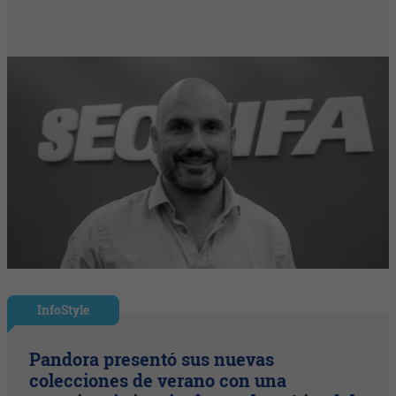
InfoStyle
Pandora presentó sus nuevas
colecciones de verano con una