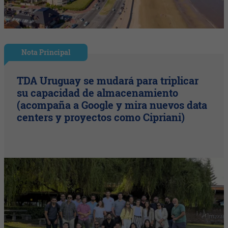
Nota Principal
TDA Uruguay se mudará para triplicar
su capacidad de almacenamiento
(acompaña a Google y mira nuevos data
centers y proyectos como Cipriani)