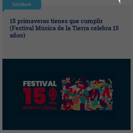
InfoShow
15 primaveras tienes que cumplir
(Festival Música de la Tierra celebra 15
años)