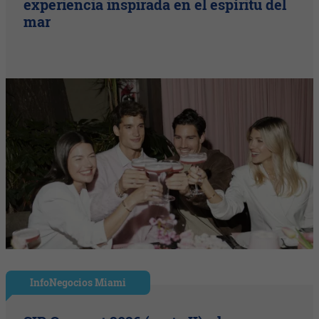
experiencia inspirada en el espíritu del
mar
InfoNegocios Miami