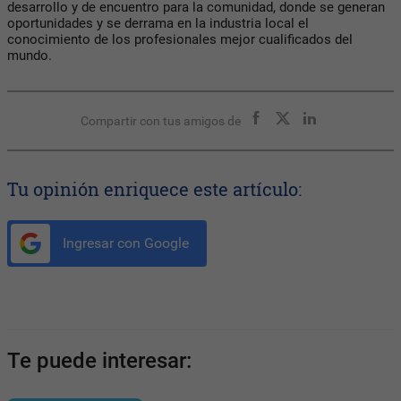
desarrollo y de encuentro para la comunidad, donde se generan
oportunidades y se derrama en la industria local el
conocimiento de los profesionales mejor cualificados del
mundo.
Compartir con tus amigos de
Tu opinión enriquece este artículo:
Ingresar con Google
Te puede interesar: