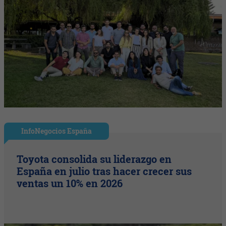
InfoNegocios España
Toyota consolida su liderazgo en
España en julio tras hacer crecer sus
ventas un 10% en 2026