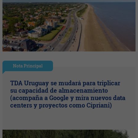
Nota Principal
TDA Uruguay se mudará para triplicar
su capacidad de almacenamiento
(acompaña a Google y mira nuevos data
centers y proyectos como Cipriani)