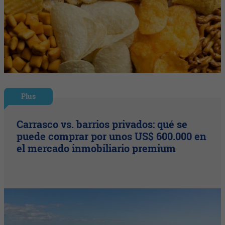
Plus
Carrasco vs. barrios privados: qué se
puede comprar por unos US$ 600.000 en
el mercado inmobiliario premium