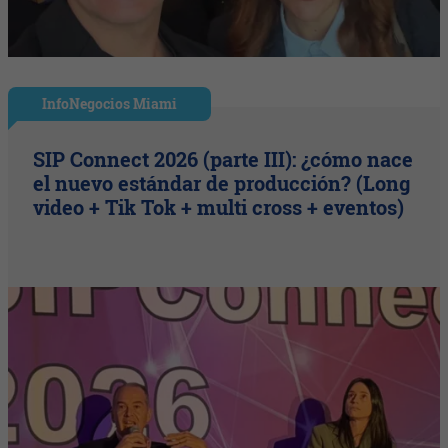
InfoNegocios Miami
SIP Connect 2026 (parte III): ¿cómo nace
el nuevo estándar de producción? (Long
video + Tik Tok + multi cross + eventos)