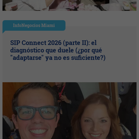
InfoNegocios Miami
SIP Connect 2026 (parte II): el
diagnóstico que duele (¿por qué
"adaptarse" ya no es suficiente?)