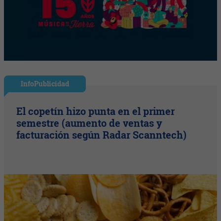
InfoPublicidad
El copetín hizo punta en el primer
semestre (aumento de ventas y
facturación según Radar Scanntech)