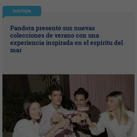
InfoStyle
Pandora presentó sus nuevas
colecciones de verano con una
experiencia inspirada en el espíritu del
mar