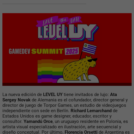
La nueva edición de
LEVEL UY
tiene invitados de lujo:
Ata
Sergey Novak
de Alemania es el cofundador, director general y
director de juego de Torpor Games, un estudio de videojuegos
independiente con sede en Berlín.
Richard Lemarchand
de
Estados Unidos es game designer, educador, escritor y
consultor.
Yamandú Orce
, un uruguayo residente en Polonia, es
artista visual especializado en ilustración, arte secuencial y
diseño conceptual. Por último,
Florencia Orsetti
de Argentina es