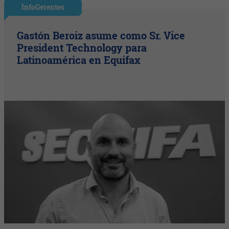
InfoGerentes
Gastón Beroiz asume como Sr. Vice
President Technology para
Latinoamérica en Equifax