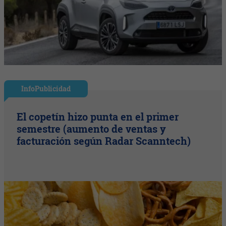
InfoPublicidad
El copetín hizo punta en el primer
semestre (aumento de ventas y
facturación según Radar Scanntech)