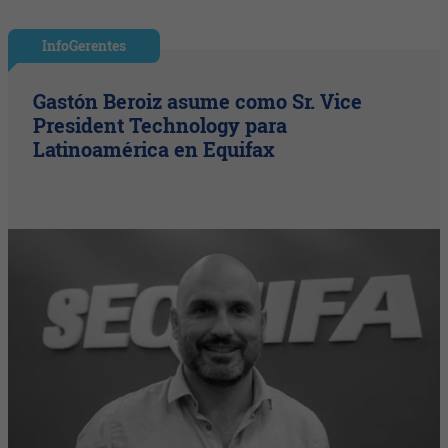
InfoGerentes
Gastón Beroiz asume como Sr. Vice
President Technology para
Latinoamérica en Equifax