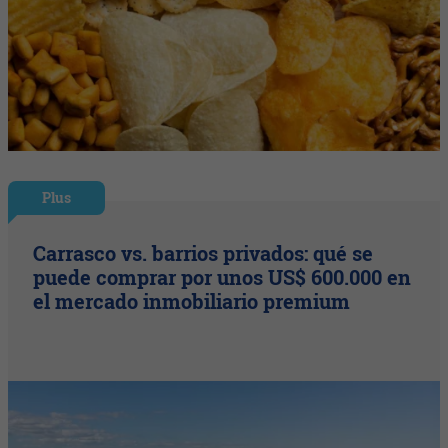
Plus
Carrasco vs. barrios privados: qué se
puede comprar por unos US$ 600.000 en
el mercado inmobiliario premium