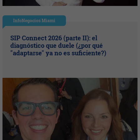
InfoNegocios Miami
SIP Connect 2026 (parte II): el
diagnóstico que duele (¿por qué
"adaptarse" ya no es suficiente?)