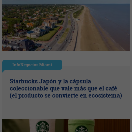
InfoNegocios Miami
Starbucks Japón y la cápsula
coleccionable que vale más que el café
(el producto se convierte en ecosistema)