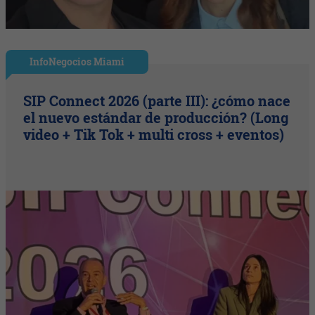
InfoNegocios Miami
SIP Connect 2026 (parte III): ¿cómo nace
el nuevo estándar de producción? (Long
video + Tik Tok + multi cross + eventos)