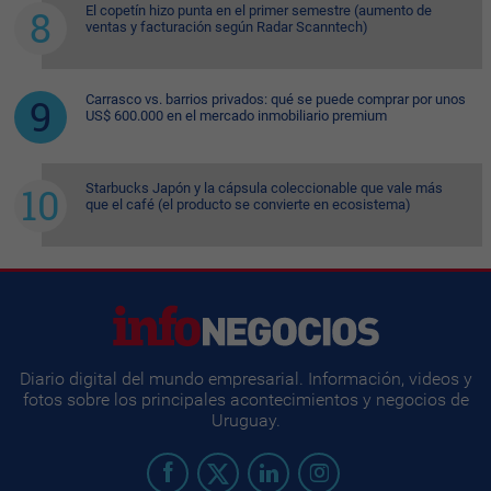
El copetín hizo punta en el primer semestre (aumento de
ventas y facturación según Radar Scanntech)
Carrasco vs. barrios privados: qué se puede comprar por unos
US$ 600.000 en el mercado inmobiliario premium
Starbucks Japón y la cápsula coleccionable que vale más
que el café (el producto se convierte en ecosistema)
Diario digital del mundo empresarial. Información, videos y
fotos sobre los principales acontecimientos y negocios de
Uruguay.