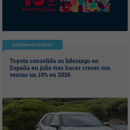
InfoNegocios España
Toyota consolida su liderazgo en
España en julio tras hacer crecer sus
ventas un 10% en 2026