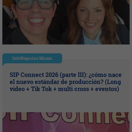
InfoNegocios Miami
SIP Connect 2026 (parte III): ¿cómo nace
el nuevo estándar de producción? (Long
video + Tik Tok + multi cross + eventos)