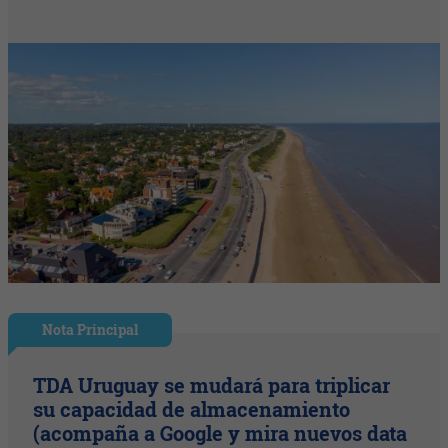
Nota Principal
TDA Uruguay se mudará para triplicar
su capacidad de almacenamiento
(acompaña a Google y mira nuevos data