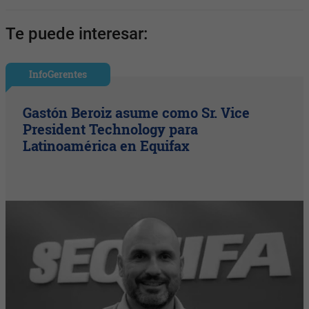
Te puede interesar:
InfoGerentes
Gastón Beroiz asume como Sr. Vice
President Technology para
Latinoamérica en Equifax