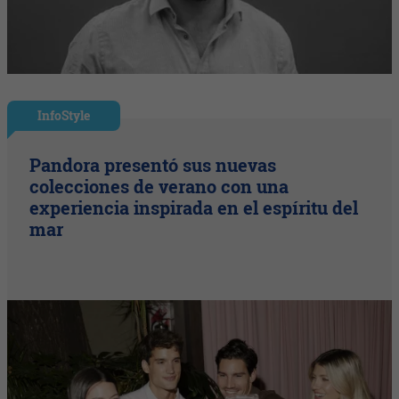
InfoStyle
Pandora presentó sus nuevas
colecciones de verano con una
experiencia inspirada en el espíritu del
mar