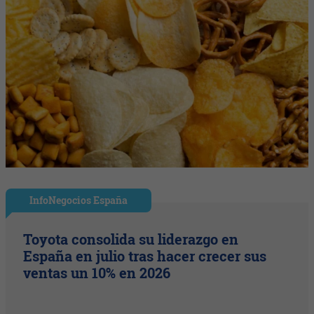
InfoNegocios España
Toyota consolida su liderazgo en
España en julio tras hacer crecer sus
ventas un 10% en 2026