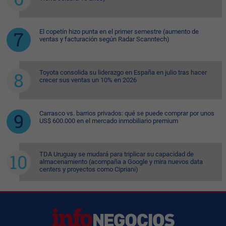
El copetín hizo punta en el primer semestre (aumento de
ventas y facturación según Radar Scanntech)
Toyota consolida su liderazgo en España en julio tras hacer
crecer sus ventas un 10% en 2026
Carrasco vs. barrios privados: qué se puede comprar por unos
US$ 600.000 en el mercado inmobiliario premium
TDA Uruguay se mudará para triplicar su capacidad de
almacenamiento (acompaña a Google y mira nuevos data
centers y proyectos como Cipriani)