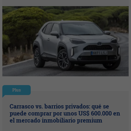
Plus
Carrasco vs. barrios privados: qué se
puede comprar por unos US$ 600.000 en
el mercado inmobiliario premium