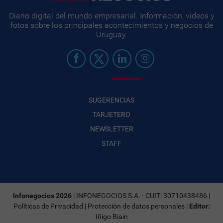
Diario digital del mundo empresarial. Información, videos y
fotos sobre los principales acontecimientos y negocios de
Uruguay.
SUGERENCIAS
TARJETERO
NEWSLETTER
STAFF
Infonegocios 2026
| INFONEGOCIOS S.A. · CUIT: 30710438486 |
Políticas de Privacidad
|
Protección de datos personales
|
Editor:
Iñigo Biain