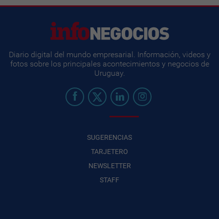
Diario digital del mundo empresarial. Información, videos y
fotos sobre los principales acontecimientos y negocios de
Uruguay.
SUGERENCIAS
TARJETERO
NEWSLETTER
STAFF