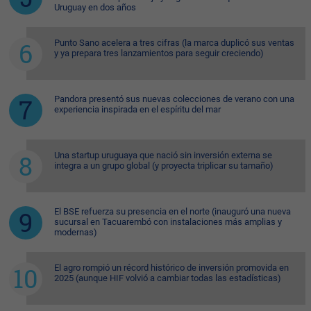
Uruguay en dos años
Punto Sano acelera a tres cifras (la marca duplicó sus ventas
y ya prepara tres lanzamientos para seguir creciendo)
Pandora presentó sus nuevas colecciones de verano con una
experiencia inspirada en el espíritu del mar
Una startup uruguaya que nació sin inversión externa se
integra a un grupo global (y proyecta triplicar su tamaño)
El BSE refuerza su presencia en el norte (inauguró una nueva
sucursal en Tacuarembó con instalaciones más amplias y
modernas)
El agro rompió un récord histórico de inversión promovida en
2025 (aunque HIF volvió a cambiar todas las estadísticas)