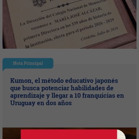
Nota Principal
Kumon, el método educativo japonés
que busca potenciar habilidades de
aprendizaje y llegar a 10 franquicias en
Uruguay en dos años