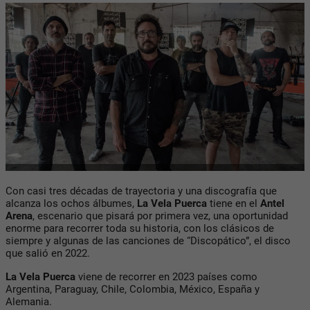
Con casi tres décadas de trayectoria y una discografía que
alcanza los ochos álbumes,
La Vela Puerca
tiene en el
Antel
Arena
, escenario que pisará por primera vez, una oportunidad
enorme para recorrer toda su historia, con los clásicos de
siempre y algunas de las canciones de “Discopático”, el disco
que salió en 2022.
La Vela Puerca
viene de recorrer en 2023 países como
Argentina, Paraguay, Chile, Colombia, México, España y
Alemania.