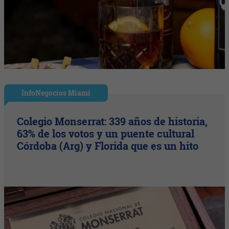
InfoNegocios Miami
Colegio Monserrat: 339 años de historia,
63% de los votos y un puente cultural
Córdoba (Arg) y Florida que es un hito