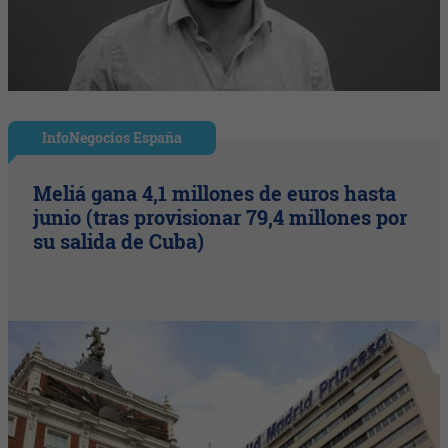
InfoNegocios España
Meliá gana 4,1 millones de euros hasta
junio (tras provisionar 79,4 millones por
su salida de Cuba)