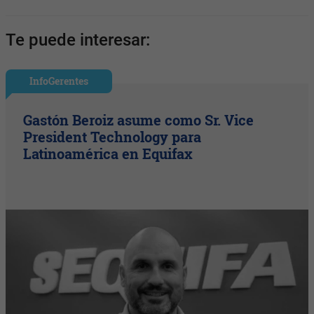
Te puede interesar:
InfoGerentes
Gastón Beroiz asume como Sr. Vice
President Technology para
Latinoamérica en Equifax