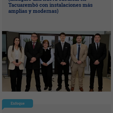
Tacuarembó con instalaciones más
amplias y modernas)
Enfoque