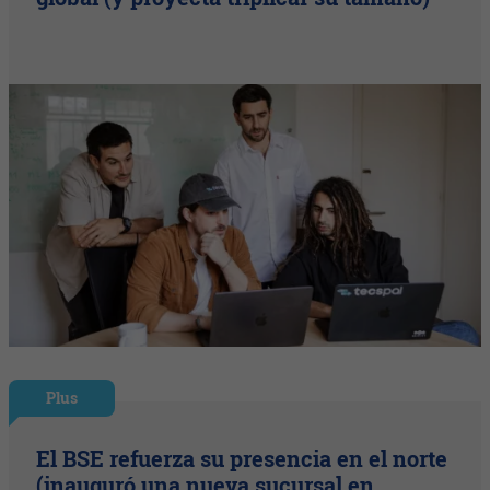
Plus
El BSE refuerza su presencia en el norte
(inauguró una nueva sucursal en