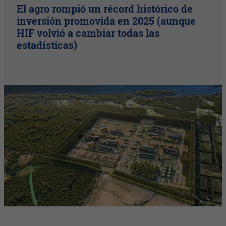
El agro rompió un récord histórico de
inversión promovida en 2025 (aunque
HIF volvió a cambiar todas las
estadísticas)