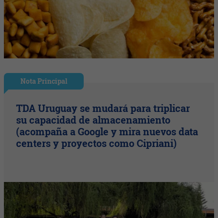
Nota Principal
TDA Uruguay se mudará para triplicar
su capacidad de almacenamiento
(acompaña a Google y mira nuevos data
centers y proyectos como Cipriani)