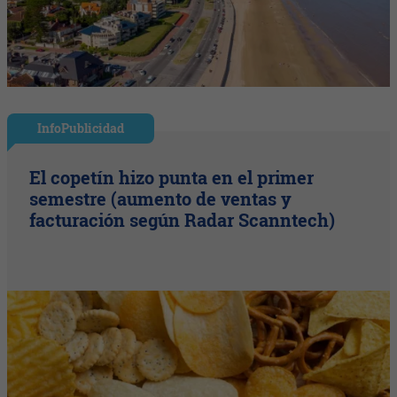
InfoPublicidad
El copetín hizo punta en el primer
semestre (aumento de ventas y
facturación según Radar Scanntech)