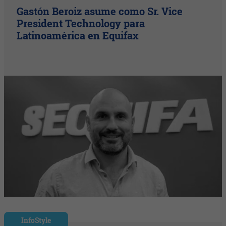
Gastón Beroiz asume como Sr. Vice
President Technology para
Latinoamérica en Equifax
InfoStyle