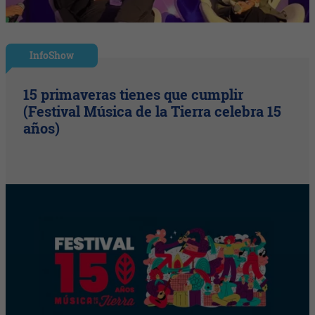
InfoShow
15 primaveras tienes que cumplir
(Festival Música de la Tierra celebra 15
años)