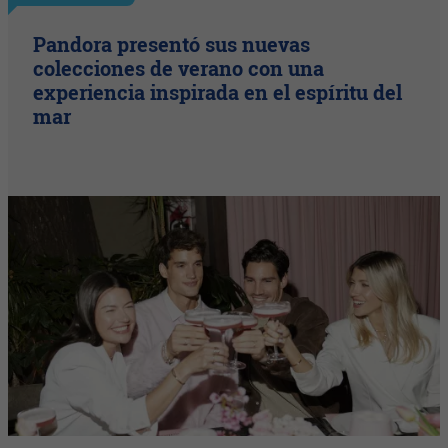
Pandora presentó sus nuevas
colecciones de verano con una
experiencia inspirada en el espíritu del
mar