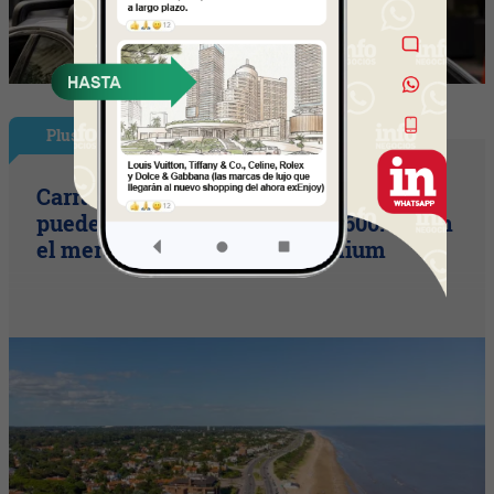
Plus
Carrasco vs. barrios privados: qué se
puede comprar por unos US$ 600.000 en
el mercado inmobiliario premium