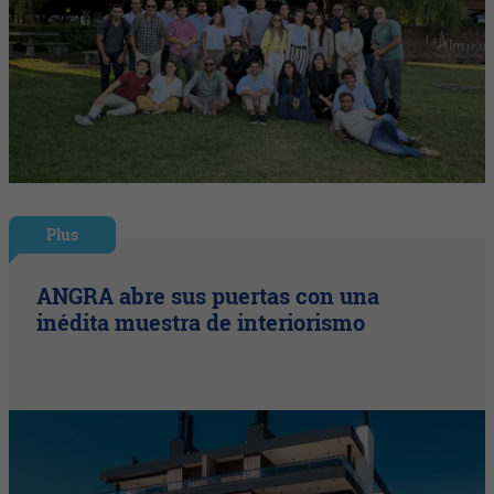
Plus
ANGRA abre sus puertas con una
inédita muestra de interiorismo