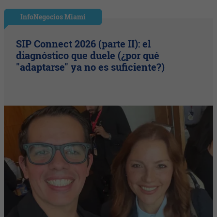
InfoNegocios Miami
SIP Connect 2026 (parte II): el
diagnóstico que duele (¿por qué
"adaptarse" ya no es suficiente?)