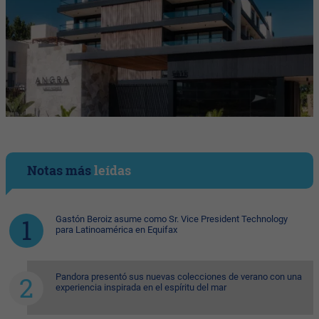
Notas más
leídas
Gastón Beroiz asume como Sr. Vice President Technology
para Latinoamérica en Equifax
Pandora presentó sus nuevas colecciones de verano con una
experiencia inspirada en el espíritu del mar