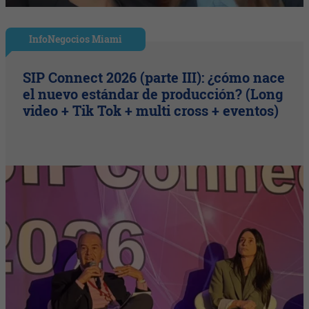
InfoNegocios Miami
SIP Connect 2026 (parte III): ¿cómo nace
el nuevo estándar de producción? (Long
video + Tik Tok + multi cross + eventos)