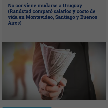
No conviene mudarse a Uruguay
(Randstad comparó salarios y costo de
vida en Montevideo, Santiago y Buenos
Aires)