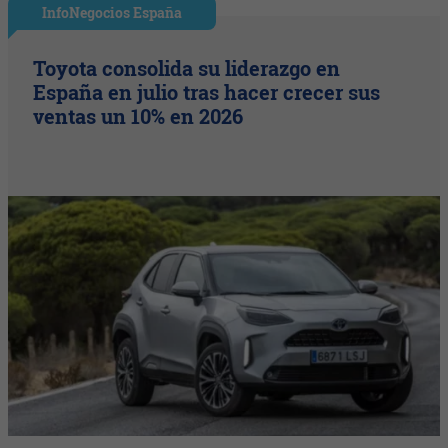
InfoNegocios España
Toyota consolida su liderazgo en
España en julio tras hacer crecer sus
ventas un 10% en 2026