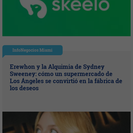
InfoNegocios Miami
Erewhon y la Alquimia de Sydney
Sweeney: cómo un supermercado de
Los Ángeles se convirtió en la fábrica de
los deseos