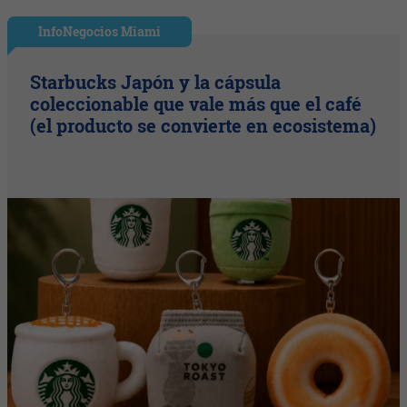
InfoNegocios Miami
Starbucks Japón y la cápsula
coleccionable que vale más que el café
(el producto se convierte en ecosistema)