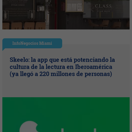
InfoNegocios Miami
Skeelo: la app que está potenciando la
cultura de la lectura en Iberoamérica
(ya llegó a 220 millones de personas)