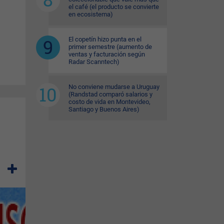
el café (el producto se convierte
en ecosistema)
El copetín hizo punta en el
primer semestre (aumento de
ventas y facturación según
Radar Scanntech)
No conviene mudarse a Uruguay
(Randstad comparó salarios y
costo de vida en Montevideo,
Santiago y Buenos Aires)