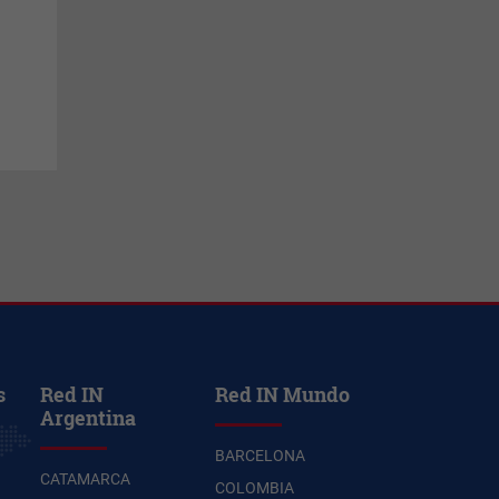
s
Red IN
Red IN Mundo
Argentina
BARCELONA
CATAMARCA
COLOMBIA