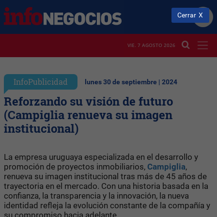
Cerrar
VIE. 7 AGOSTO 2026
InfoPublicidad
lunes 30 de septiembre | 2024
Reforzando su visión de futuro
(Campiglia renueva su imagen
institucional)
La empresa uruguaya especializada en el desarrollo y
promoción de proyectos inmobiliarios,
Campiglia
,
renueva su imagen institucional tras más de 45 años de
trayectoria en el mercado. Con una historia basada en la
confianza, la transparencia y la innovación, la nueva
identidad refleja la evolución constante de la compañía y
su compromiso hacia adelante.