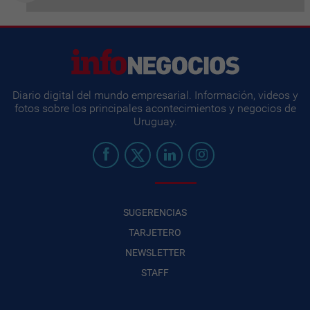
Diario digital del mundo empresarial. Información, videos y
fotos sobre los principales acontecimientos y negocios de
Uruguay.
SUGERENCIAS
TARJETERO
NEWSLETTER
STAFF