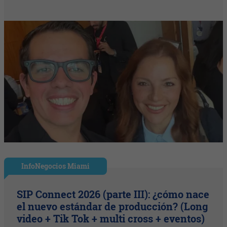
InfoNegocios Miami
SIP Connect 2026 (parte III): ¿cómo nace
el nuevo estándar de producción? (Long
video + Tik Tok + multi cross + eventos)