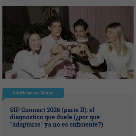
InfoNegocios Miami
SIP Connect 2026 (parte II): el
diagnóstico que duele (¿por qué
"adaptarse" ya no es suficiente?)