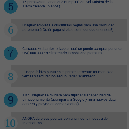
15 primaveras tienes que cumplir (Festival Música de la
Tierra celebra 15 años)
Uruguay empieza a discutir las reglas para una movilidad
autónoma (¿Quién paga si el auto sin conductor choca?)
Carrasco vs. barrios privados: qué se puede comprar por unos
US$ 600.000 en el mercado inmobiliario premium
El copetín hizo punta en el primer semestre (aumento de
ventas y facturación según Radar Scanntech)
TDA Uruguay se mudará para triplicar su capacidad de
almacenamiento (acompaña a Google y mira nuevos data
centers y proyectos como Cipriani)
ANGRA abre sus puertas con una inédita muestra de
interiorismo