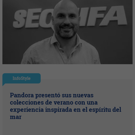
InfoStyle
Pandora presentó sus nuevas
colecciones de verano con una
experiencia inspirada en el espíritu del
mar