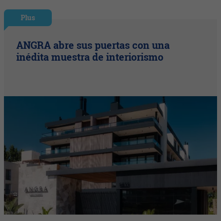
Plus
ANGRA abre sus puertas con una
inédita muestra de interiorismo