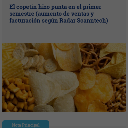
El copetín hizo punta en el primer
semestre (aumento de ventas y
facturación según Radar Scanntech)
Nota Principal