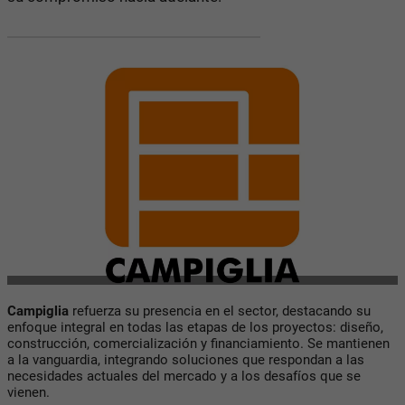
Campiglia
refuerza su presencia en el sector, destacando su
enfoque integral en todas las etapas de los proyectos: diseño,
construcción, comercialización y financiamiento. Se mantienen
a la vanguardia, integrando soluciones que respondan a las
necesidades actuales del mercado y a los desafíos que se
vienen.