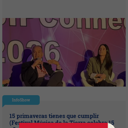
InfoShow
15 primaveras tienes que cumplir
(Festival Música de la Tierra celebra 15