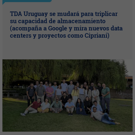
TDA Uruguay se mudará para triplicar
su capacidad de almacenamiento
(acompaña a Google y mira nuevos data
centers y proyectos como Cipriani)