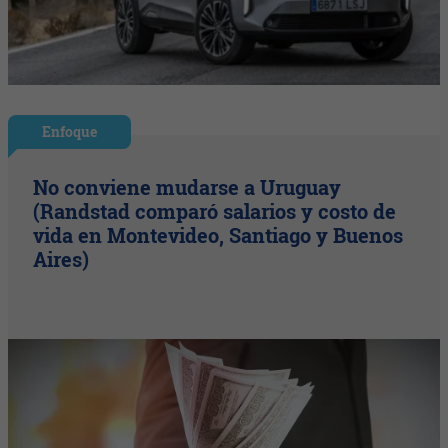
Enfoque
No conviene mudarse a Uruguay
(Randstad comparó salarios y costo de
vida en Montevideo, Santiago y Buenos
Aires)