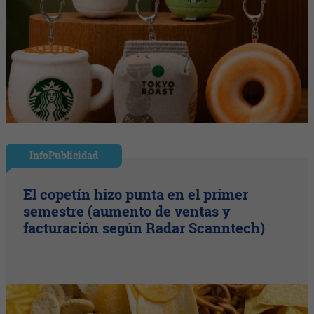
InfoPublicidad
El copetín hizo punta en el primer
semestre (aumento de ventas y
facturación según Radar Scanntech)