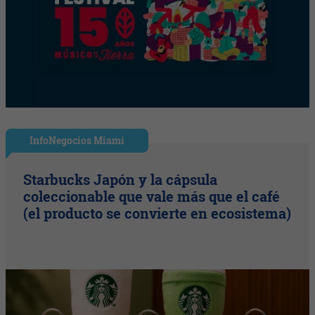
InfoNegocios Miami
Starbucks Japón y la cápsula
coleccionable que vale más que el café
(el producto se convierte en ecosistema)