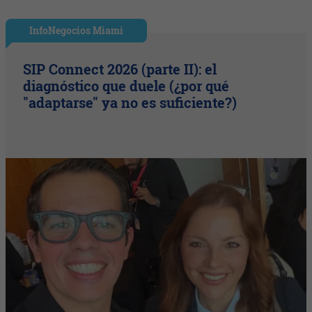
InfoNegocios Miami
SIP Connect 2026 (parte II): el
diagnóstico que duele (¿por qué
"adaptarse" ya no es suficiente?)