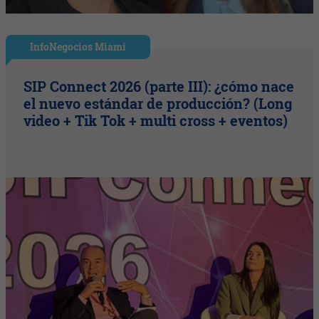
InfoNegocios Miami
SIP Connect 2026 (parte III): ¿cómo nace
el nuevo estándar de producción? (Long
video + Tik Tok + multi cross + eventos)