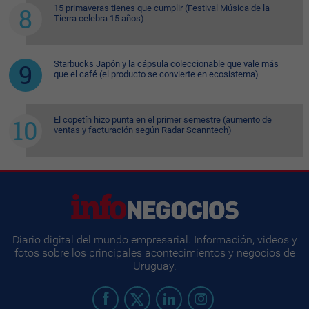
15 primaveras tienes que cumplir (Festival Música de la
Tierra celebra 15 años)
Starbucks Japón y la cápsula coleccionable que vale más
que el café (el producto se convierte en ecosistema)
El copetín hizo punta en el primer semestre (aumento de
ventas y facturación según Radar Scanntech)
Diario digital del mundo empresarial. Información, videos y
fotos sobre los principales acontecimientos y negocios de
Uruguay.