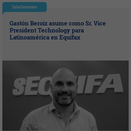
InfoGerentes
Gastón Beroiz asume como Sr. Vice
President Technology para
Latinoamérica en Equifax