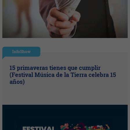
InfoShow
15 primaveras tienes que cumplir
(Festival Música de la Tierra celebra 15
años)