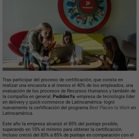
Tras participar del proceso de certificación, que consta en
realizar una encuesta a al menos el 40% de los empleados, una
evaluación de los procesos de Recursos Humanos y también de
la compañía en general,
PedidosYa
-empresa de tecnología líder
en delivery y quick-commerce de Latinoamérica- logró
nuevamente la certificación del programa
Best Places to Work
en
Latinoamérica.
Este año la empresa alcanzó el 85% del puntaje posible,
superando en 15% el mínimo para obtener la certificación.
Incluso creció del 83% a 85% de puntaje en comparación con el