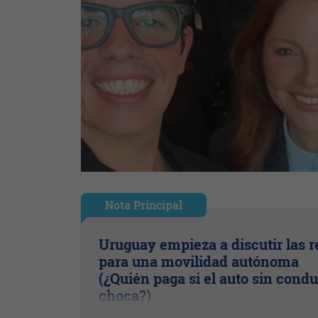
Nota Principal
Uruguay empieza a discutir las r
para una movilidad autónoma
(¿Quién paga si el auto sin condu
choca?)