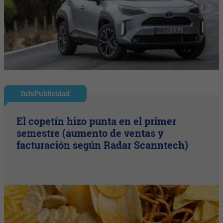
InfoPublicidad
El copetín hizo punta en el primer
semestre (aumento de ventas y
facturación según Radar Scanntech)