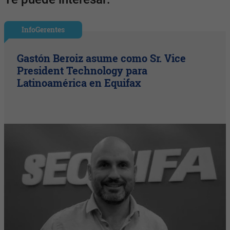
InfoGerentes
Gastón Beroiz asume como Sr. Vice
President Technology para
Latinoamérica en Equifax