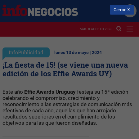
Cerrar
SÁB. 8 AGOSTO 2026
InfoPublicidad
lunes 13 de mayo | 2024
¡La fiesta de 15! (se viene una nueva
edición de los Effie Awards UY)
Este año
Effie Awards Uruguay
festeja su 15ª edición
celebrando el compromiso, crecimiento y
reconocimiento a las estrategias de comunicación más
efectivas de cada año, aquellas que han arrojado
resultados superiores en el cumplimiento de los
objetivos para las que fueron diseñadas.