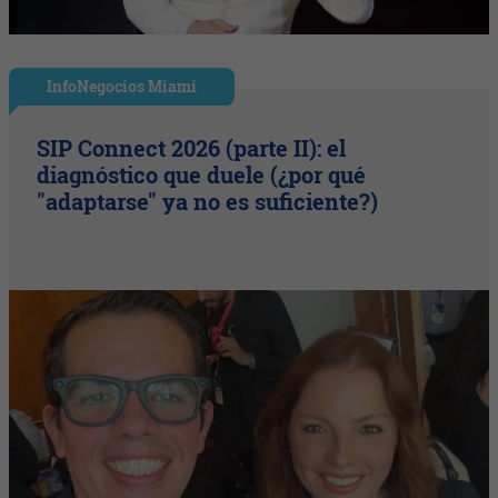
InfoNegocios Miami
SIP Connect 2026 (parte II): el
diagnóstico que duele (¿por qué
"adaptarse" ya no es suficiente?)