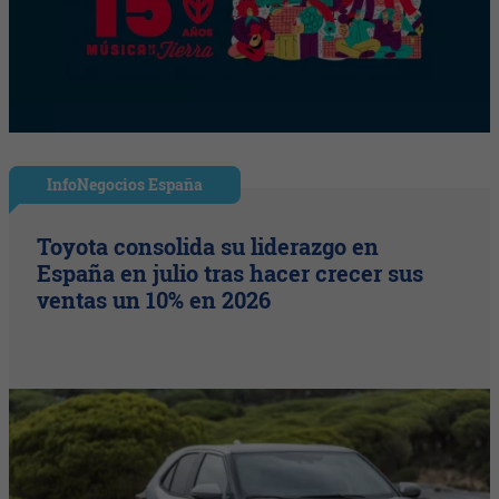
InfoNegocios España
Toyota consolida su liderazgo en
España en julio tras hacer crecer sus
ventas un 10% en 2026