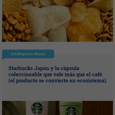
InfoNegocios Miami
Starbucks Japón y la cápsula
coleccionable que vale más que el café
(el producto se convierte en ecosistema)