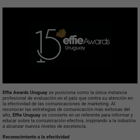
Effie Awards Uruguay
se posiciona como la única instancia
profesional de evaluación en el país que centra su atención en
la efectividad de las comunicaciones de marketing. Al
reconocer las estrategias de comunicación más exitosas del
año,
Effie Uruguay
se convierte en un referente para informar y
educar sobre la comunicación efectiva, inspirando a la industria
a alcanzar nuevos niveles de excelencia.
Reconocimiento a la efectividad