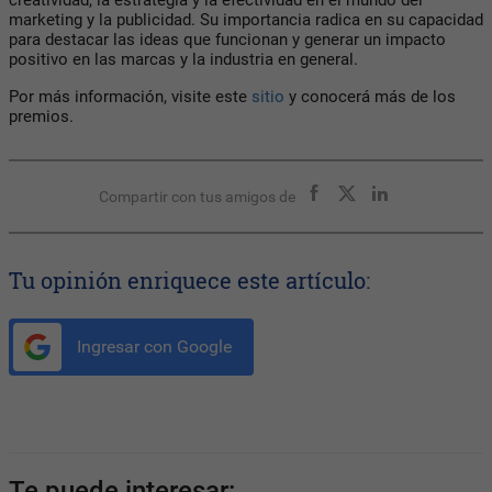
marketing y la publicidad. Su importancia radica en su capacidad
para destacar las ideas que funcionan y generar un impacto
positivo en las marcas y la industria en general.
Por más información, visite este
sitio
y conocerá más de los
premios.
Compartir con tus amigos de
Tu opinión enriquece este artículo:
Ingresar con Google
Te puede interesar: