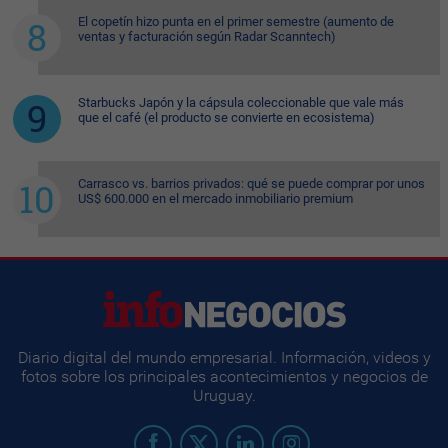
El copetín hizo punta en el primer semestre (aumento de
ventas y facturación según Radar Scanntech)
Starbucks Japón y la cápsula coleccionable que vale más
que el café (el producto se convierte en ecosistema)
Carrasco vs. barrios privados: qué se puede comprar por unos
US$ 600.000 en el mercado inmobiliario premium
Diario digital del mundo empresarial. Información, videos y
fotos sobre los principales acontecimientos y negocios de
Uruguay.