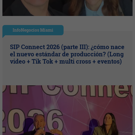
InfoNegocios Miami
SIP Connect 2026 (parte III): ¿cómo nace
el nuevo estándar de producción? (Long
video + Tik Tok + multi cross + eventos)