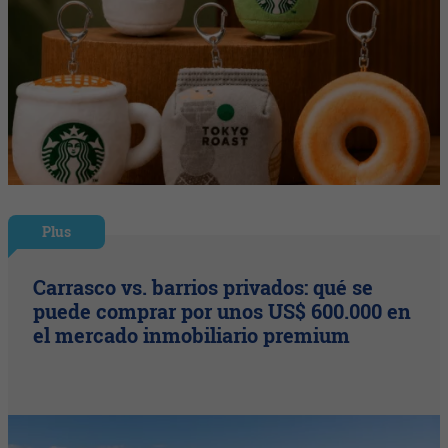
Plus
Carrasco vs. barrios privados: qué se
puede comprar por unos US$ 600.000 en
el mercado inmobiliario premium