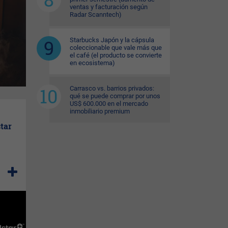
ventas y facturación según
Radar Scanntech)
Starbucks Japón y la cápsula
coleccionable que vale más que
el café (el producto se convierte
en ecosistema)
Carrasco vs. barrios privados:
qué se puede comprar por unos
US$ 600.000 en el mercado
inmobiliario premium
tar