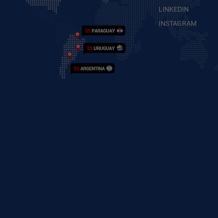
LINKEDIN
INSTAGRAM