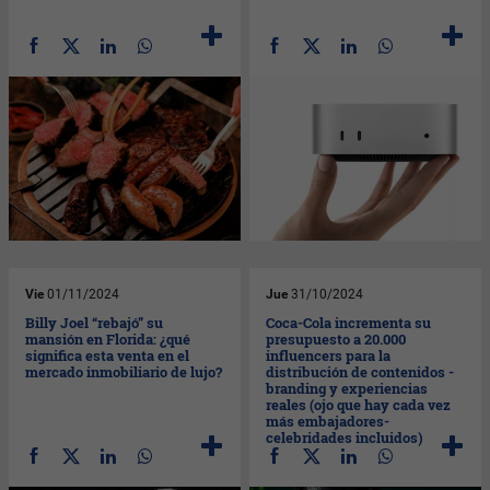
Vie
01/11/2024
Jue
31/10/2024
Billy Joel “rebajó” su
Coca-Cola incrementa su
mansión en Florida: ¿qué
presupuesto a 20.000
significa esta venta en el
influencers para la
mercado inmobiliario de lujo?
distribución de contenidos -
branding y experiencias
reales (ojo que hay cada vez
más embajadores-
celebridades incluidos)