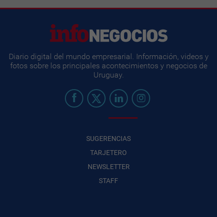
Diario digital del mundo empresarial. Información, videos y
fotos sobre los principales acontecimientos y negocios de
Uruguay.
SUGERENCIAS
TARJETERO
NEWSLETTER
STAFF