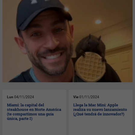
Lun
04/11/2024
Vie
01/11/2024
Miami: la capital del
Llega la Mac Mini: Apple
steakhouse en Norte América
realiza su nuevo lanzamiento
(te compartimos una guía
(¿Qué tendrá de innovador?)
única, parte I)