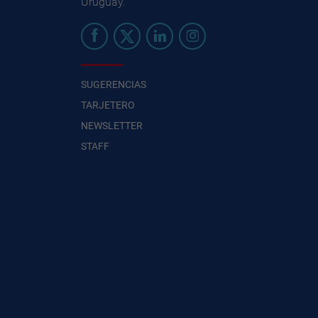
Uruguay.
SUGERENCIAS
TARJETERO
NEWSLETTER
STAFF