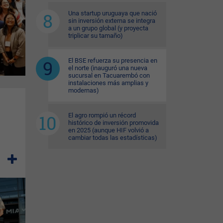
Una startup uruguaya que nació
sin inversión externa se integra
a un grupo global (y proyecta
triplicar su tamaño)
El BSE refuerza su presencia en
el norte (inauguró una nueva
sucursal en Tacuarembó con
instalaciones más amplias y
modernas)
El agro rompió un récord
histórico de inversión promovida
en 2025 (aunque HIF volvió a
cambiar todas las estadísticas)