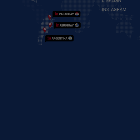
LINKEDIN
INSTAGRAM