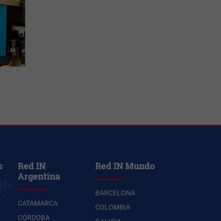
s
Red IN
Red IN Mundo
Argentina
BARCELONA
CATAMARCA
COLOMBIA
CÓRDOBA