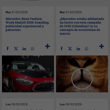
Mar
31/03/2026
Mar
31/03/2026
Mercedes-Benz Fashion
¿Mercedes estaba adelantado
Week Madrid 2026: branding,
un lustro con esta campaña
publicidad experiencial y
de OOH (Colombia)? (y su
patrocinio
concepto de ecosistema de
marca)
Lun
30/03/2026
Lun
30/03/2026