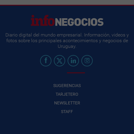
Diario digital del mundo empresarial. Información, videos y
fotos sobre los principales acontecimientos y negocios de
Uruguay.
SUGERENCIAS
TARJETERO
NEWSLETTER
STAFF