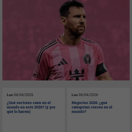
Lun
06/04/2026
Lun
06/04/2026
¿Qué sectores caen en el
Negocios 2026: ¿qué
mundo en este 2026? (y por
categorías crecen en el
qué lo hacen)
mundo?