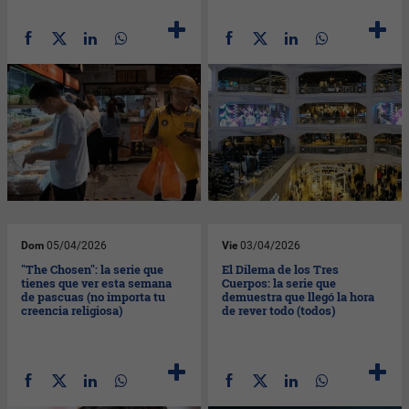
Dom
05/04/2026
Vie
03/04/2026
"The Chosen": la serie que
El Dilema de los Tres
tienes que ver esta semana
Cuerpos: la serie que
de pascuas (no importa tu
demuestra que llegó la hora
creencia religiosa)
de rever todo (todos)