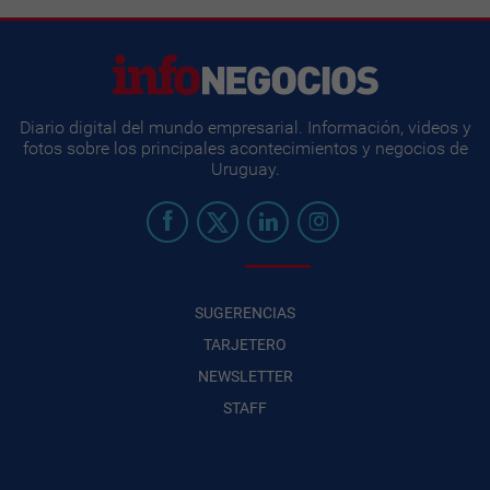
Diario digital del mundo empresarial. Información, videos y
fotos sobre los principales acontecimientos y negocios de
Uruguay.
SUGERENCIAS
TARJETERO
NEWSLETTER
STAFF