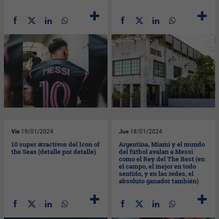
Vie
19/01/2024
Jue
18/01/2024
10 super atractivos del Icon of
Argentina, Miami y el mundo
the Seas (detalle por detalle)
del fútbol avalan a Messi
como el Rey del The Best (en
el campo, el mejor en todo
sentido, y en las redes, el
absoluto ganador también)