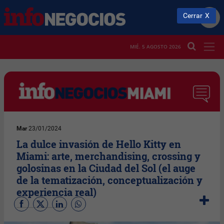
Cerrar
MIÉ. 5 AGOSTO 2026
Mar
23/01/2024
La dulce invasión de Hello Kitty en
Miami: arte, merchandising, crossing y
golosinas en la Ciudad del Sol (el auge
de la tematización, conceptualización y
experiencia real)