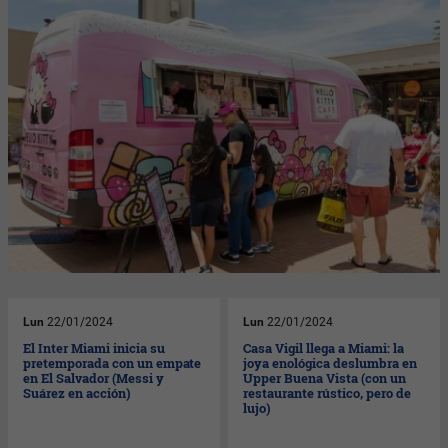
Lun
22/01/2024
Lun
22/01/2024
El Inter Miami inicia su
Casa Vigil llega a Miami: la
pretemporada con un empate
joya enológica deslumbra en
en El Salvador (Messi y
Upper Buena Vista (con un
Suárez en acción)
restaurante rústico, pero de
lujo)