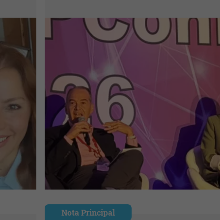
Nota Principal