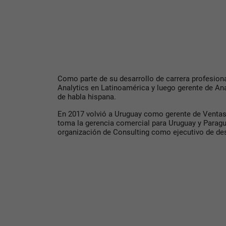
Como parte de su desarrollo de carrera profesion
Analytics en Latinoamérica y luego gerente de An
de habla hispana.
En 2017 volvió a Uruguay como gerente de Ventas
toma la gerencia comercial para Uruguay y Paragu
organización de Consulting como ejecutivo de des