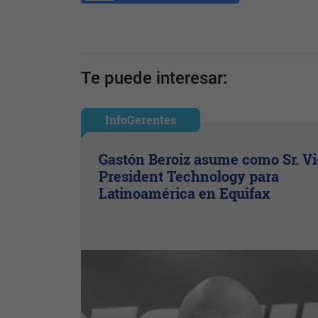
Te puede interesar:
InfoGerentes
Gastón Beroiz asume como Sr. V
President Technology para
Latinoamérica en Equifax