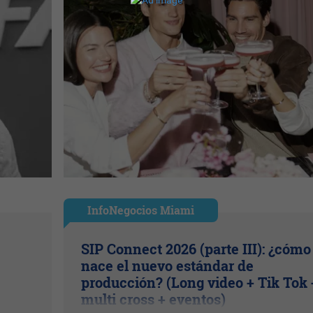
InfoNegocios Miami
SIP Connect 2026 (parte III): ¿cómo
nace el nuevo estándar de
producción? (Long video + Tik Tok 
multi cross + eventos)