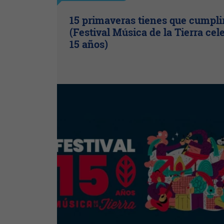
15 primaveras tienes que cumpli
(Festival Música de la Tierra cel
15 años)