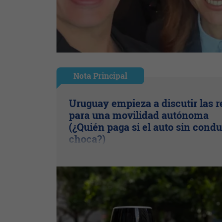
Nota Principal
Uruguay empieza a discutir las r
para una movilidad autónoma
(¿Quién paga si el auto sin condu
choca?)