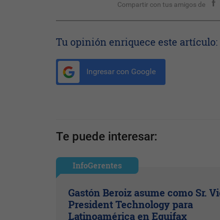
Compartir con tus amigos de
Tu opinión enriquece este artículo:
Ingresar con Google
Te puede interesar:
InfoGerentes
Gastón Beroiz asume como Sr. V
President Technology para
Latinoamérica en Equifax