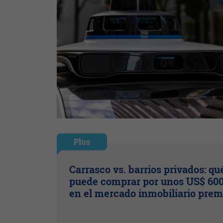
Plus
Carrasco vs. barrios privados: qu
puede comprar por unos US$ 600
en el mercado inmobiliario pre