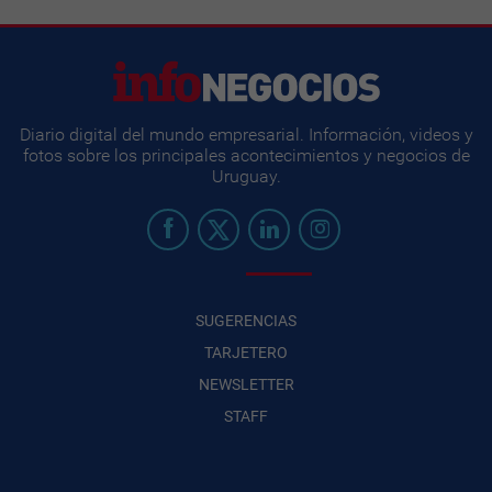
Diario digital del mundo empresarial. Información, videos y
fotos sobre los principales acontecimientos y negocios de
Uruguay.
SUGERENCIAS
TARJETERO
NEWSLETTER
STAFF