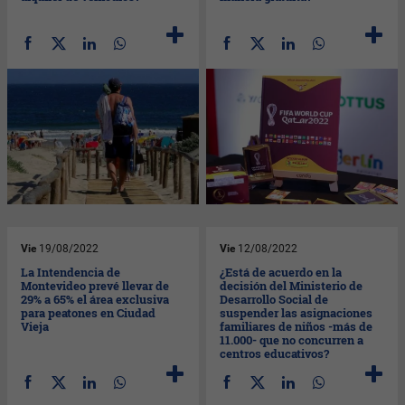
Vie
19/08/2022
Vie
12/08/2022
La Intendencia de
¿Está de acuerdo en la
Montevideo prevé llevar de
decisión del Ministerio de
29% a 65% el área exclusiva
Desarrollo Social de
para peatones en Ciudad
suspender las asignaciones
Vieja
familiares de niños -más de
11.000- que no concurren a
centros educativos?