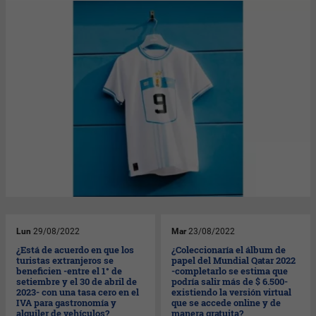
Lun
29/08/2022
Mar
23/08/2022
¿Está de acuerdo en que los
¿Coleccionaría el álbum de
turistas extranjeros se
papel del Mundial Qatar 2022
beneficien -entre el 1° de
-completarlo se estima que
setiembre y el 30 de abril de
podría salir más de $ 6.500-
2023- con una tasa cero en el
existiendo la versión virtual
IVA para gastronomía y
que se accede online y de
alquiler de vehículos?
manera gratuita?