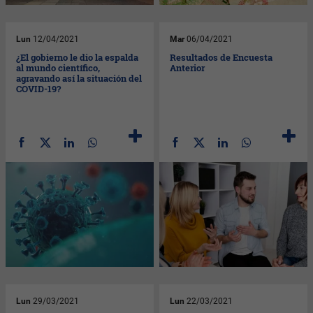
Lun
12/04/2021
Mar
06/04/2021
¿El gobierno le dio la espalda
Resultados de Encuesta
al mundo científico,
Anterior
agravando así la situación del
COVID-19?
Lun
29/03/2021
Lun
22/03/2021