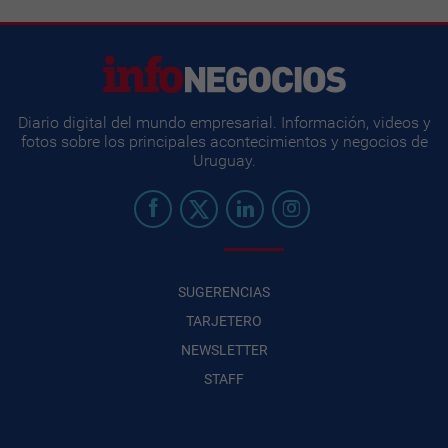
Diario digital del mundo empresarial. Información, videos y
fotos sobre los principales acontecimientos y negocios de
Uruguay.
SUGERENCIAS
TARJETERO
NEWSLETTER
STAFF