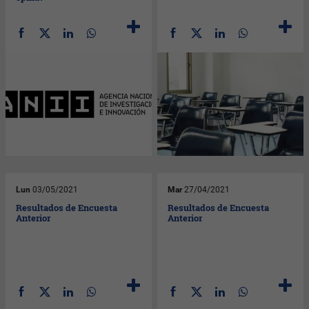
Lun
03/05/2021
Mar
27/04/2021
Resultados de Encuesta
Resultados de Encuesta
Anterior
Anterior