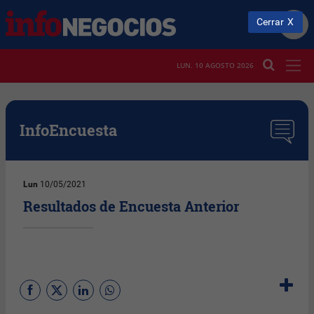
Cerrar
LUN. 10 AGOSTO 2026
InfoEncuesta
Lun
10/05/2021
Resultados de Encuesta Anterior