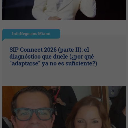
InfoNegocios Miami
SIP Connect 2026 (parte II): el
diagnóstico que duele (¿por qué
"adaptarse" ya no es suficiente?)