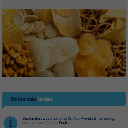
Notas más
leídas
Gastón Beroiz asume como Sr. Vice President Technology
para Latinoamérica en Equifax