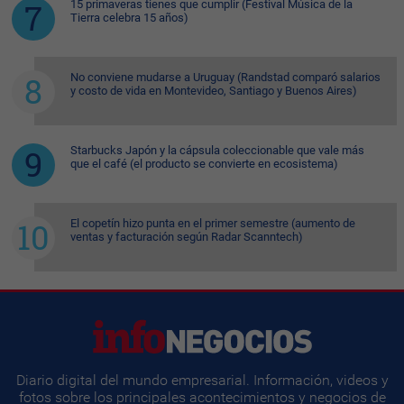
15 primaveras tienes que cumplir (Festival Música de la
Tierra celebra 15 años)
No conviene mudarse a Uruguay (Randstad comparó salarios
y costo de vida en Montevideo, Santiago y Buenos Aires)
Starbucks Japón y la cápsula coleccionable que vale más
que el café (el producto se convierte en ecosistema)
El copetín hizo punta en el primer semestre (aumento de
ventas y facturación según Radar Scanntech)
Diario digital del mundo empresarial. Información, videos y
fotos sobre los principales acontecimientos y negocios de