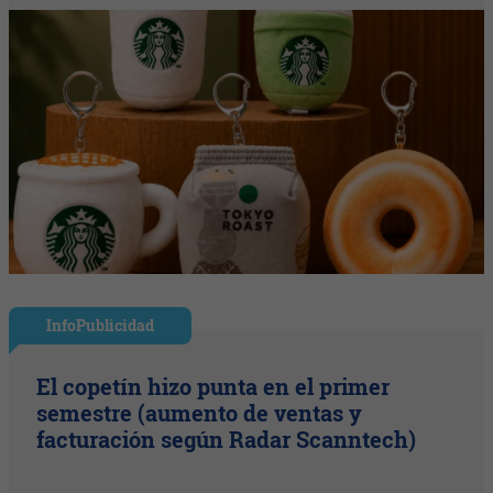
InfoPublicidad
El copetín hizo punta en el primer
semestre (aumento de ventas y
facturación según Radar Scanntech)