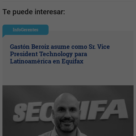
Te puede interesar:
InfoGerentes
Gastón Beroiz asume como Sr. Vice
President Technology para
Latinoamérica en Equifax