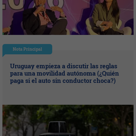
Nota Principal
Uruguay empieza a discutir las reglas
para una movilidad autónoma (¿Quién
paga si el auto sin conductor choca?)