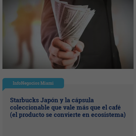
InfoNegocios Miami
Starbucks Japón y la cápsula
coleccionable que vale más que el café
(el producto se convierte en ecosistema)