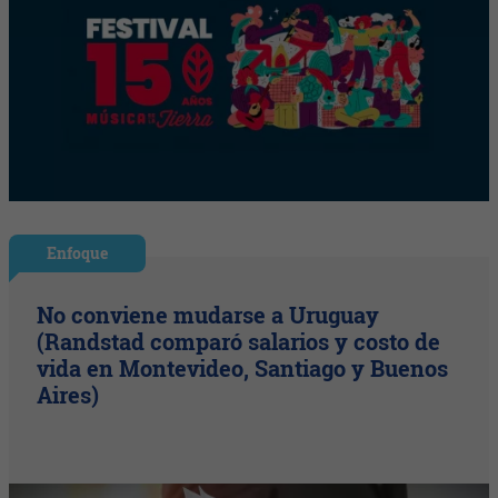
Enfoque
No conviene mudarse a Uruguay
(Randstad comparó salarios y costo de
vida en Montevideo, Santiago y Buenos
Aires)