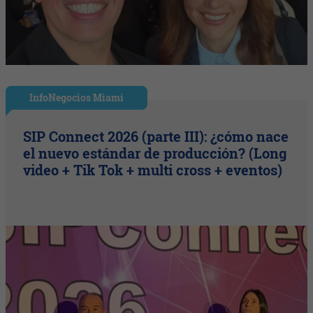
InfoNegocios Miami
SIP Connect 2026 (parte III): ¿cómo nace
el nuevo estándar de producción? (Long
video + Tik Tok + multi cross + eventos)