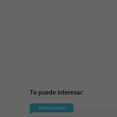
Te puede interesar:
InfoGerentes