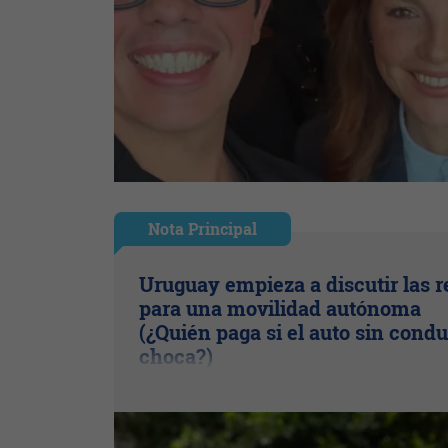
Nota Principal
Uruguay empieza a discutir las r
para una movilidad autónoma
(¿Quién paga si el auto sin condu
choca?)