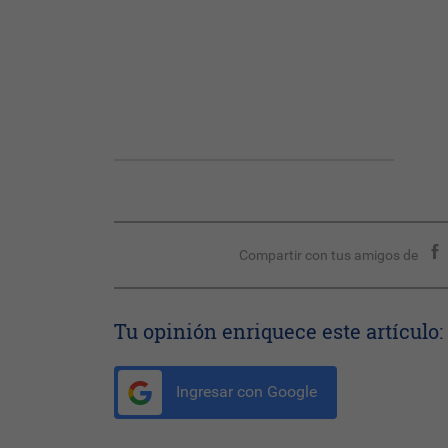
Compartir con tus amigos de
Tu opinión enriquece este artículo:
Ingresar con Google