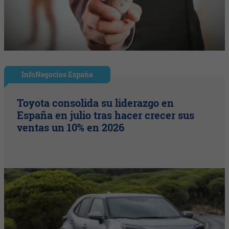
InfoNegocios España
Toyota consolida su liderazgo en
España en julio tras hacer crecer sus
ventas un 10% en 2026