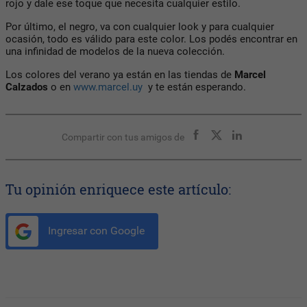
rojo y dale ese toque que necesita cualquier estilo.
Por último, el negro, va con cualquier look y para cualquier
ocasión, todo es válido para este color. Los podés encontrar en
una infinidad de modelos de la nueva colección.
Los colores del verano ya están en las tiendas de
Marcel
Calzados
o en
www.marcel.uy
y te están esperando.
Compartir con tus amigos de
Tu opinión enriquece este artículo:
Ingresar con Google