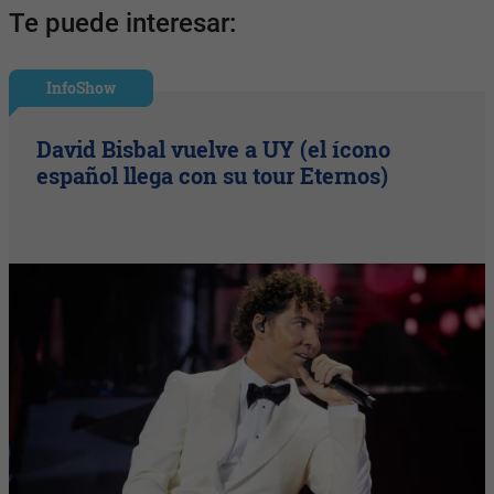
Te puede interesar:
InfoShow
David Bisbal vuelve a UY (el ícono
español llega con su tour Eternos)