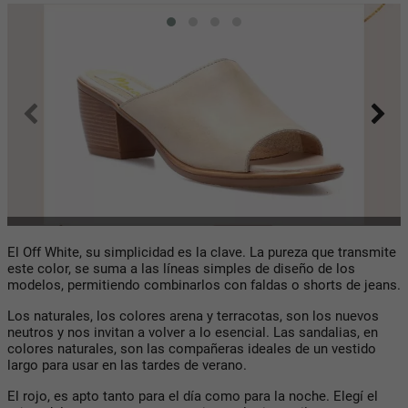
El Off White, su simplicidad es la clave. La pureza que transmite
este color, se suma a las líneas simples de diseño de los
modelos, permitiendo combinarlos con faldas o shorts de jeans.
Los naturales, los colores arena y terracotas, son los nuevos
neutros y nos invitan a volver a lo esencial. Las sandalias, en
colores naturales, son las compañeras ideales de un vestido
largo para usar en las tardes de verano.
El rojo, es apto tanto para el día como para la noche. Elegí el