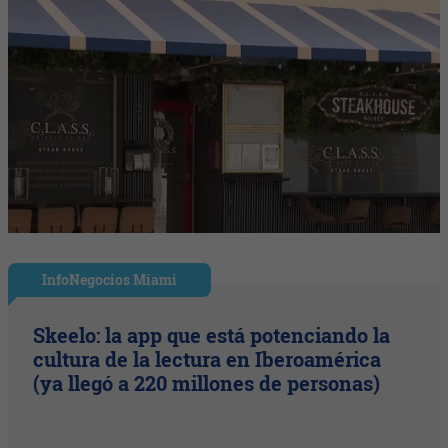
InfoNegocios Miami
Skeelo: la app que está potenciando la
cultura de la lectura en Iberoamérica
(ya llegó a 220 millones de personas)