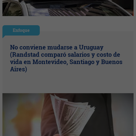
Enfoque
No conviene mudarse a Uruguay
(Randstad comparó salarios y costo de
vida en Montevideo, Santiago y Buenos
Aires)