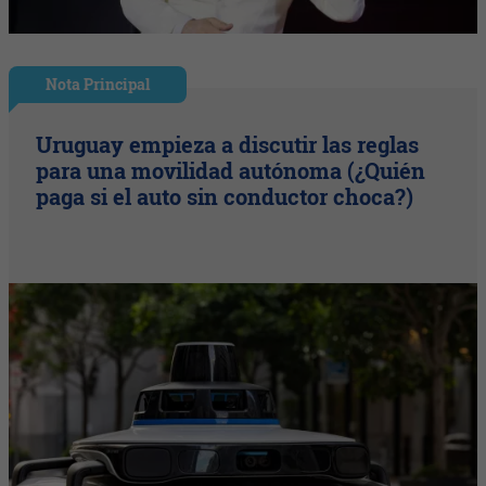
Nota Principal
Uruguay empieza a discutir las reglas
para una movilidad autónoma (¿Quién
paga si el auto sin conductor choca?)