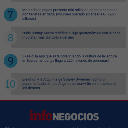
Mercado de pagos proyecta 656 millones de transacciones
con tarjetas en 2026 (volumen operado alcanzaría G. 79,27
billones)
Nude Dining: Miami redefine el lujo gastronómico con la cena
(nudista) más disruptiva del año
Skeelo: la app que está potenciando la cultura de la lectura
en Iberoamérica (ya llegó a 220 millones de personas)
Erewhon y la Alquimia de Sydney Sweeney: cómo un
supermercado de Los Ángeles se convirtió en la fábrica de
los deseos