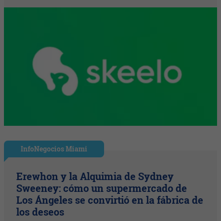
InfoNegocios Miami
Erewhon y la Alquimia de Sydney
Sweeney: cómo un supermercado de
Los Ángeles se convirtió en la fábrica de
los deseos