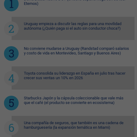
Eternos)
Uruguay empieza a discutir las reglas para una movilidad
autónoma (¿Quién paga si el auto sin conductor choca?)
No conviene mudarse a Uruguay (Randstad comparó salarios
y costo de vida en Montevideo, Santiago y Buenos Aires)
Toyota consolida su liderazgo en España en julio tras hacer
crecer sus ventas un 10% en 2026
Starbucks Japón y la cápsula coleccionable que vale más
que el café (el producto se convierte en ecosistema)
Una compañía de seguros, que también es una cadena de
hamburguesería (la expansión temática en Miami)