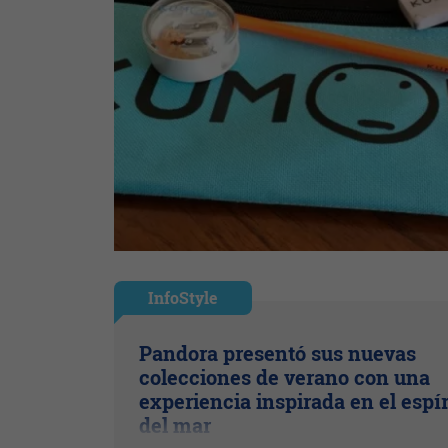
InfoStyle
Pandora presentó sus nuevas
colecciones de verano con una
experiencia inspirada en el espír
del mar