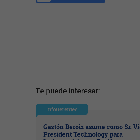
Te puede interesar:
InfoGerentes
Gastón Beroiz asume como Sr. V
President Technology para