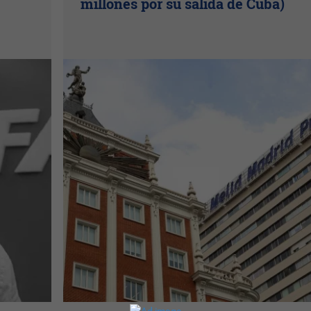
millones por su salida de Cuba)