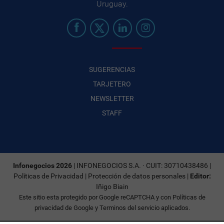
Uruguay.
SUGERENCIAS
TARJETERO
NEWSLETTER
STAFF
Infonegocios 2026
| INFONEGOCIOS S.A. · CUIT: 30710438486 |
Políticas de Privacidad
|
Protección de datos personales
|
Editor:
Iñigo Biain
Este sitio esta protegido por Google reCAPTCHA y con
Políticas de
privacidad de Google
y
Terminos del servicio
aplicados.