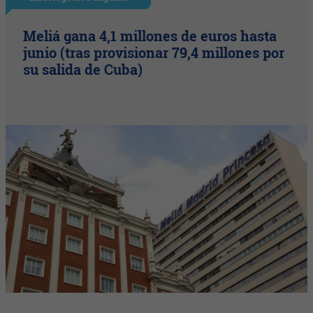
Meliá gana 4,1 millones de euros hasta
junio (tras provisionar 79,4 millones por
su salida de Cuba)