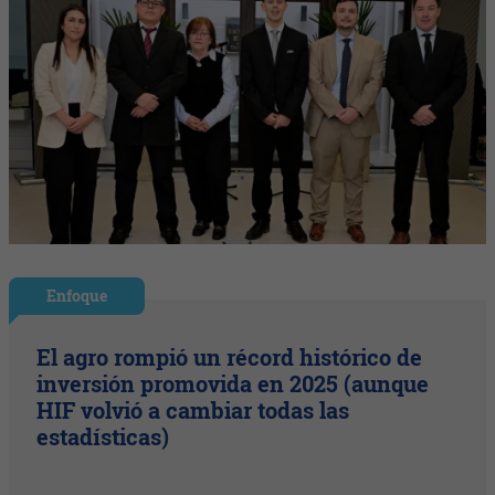
Enfoque
El agro rompió un récord histórico de
inversión promovida en 2025 (aunque
HIF volvió a cambiar todas las
estadísticas)