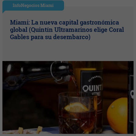
InfoNegocios Miami
Miami: La nueva capital gastronómica
global (Quintín Ultramarinos elige Coral
Gables para su desembarco)