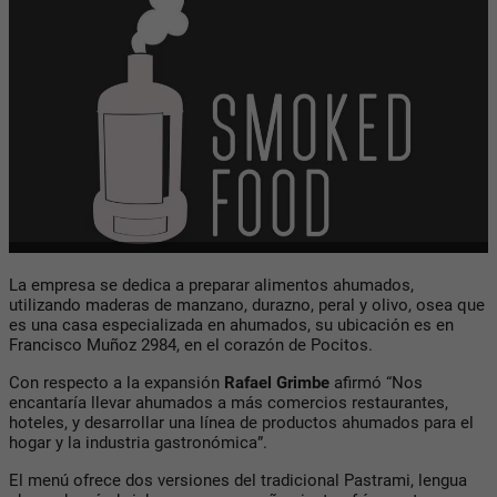
La empresa se dedica a preparar alimentos ahumados,
utilizando maderas de manzano, durazno, peral y olivo, osea que
es una casa especializada en ahumados, su ubicación es en
Francisco Muñoz 2984, en el corazón de Pocitos.
Con respecto a la expansión
Rafael Grimbe
afirmó “Nos
encantaría llevar ahumados a más comercios restaurantes,
hoteles, y desarrollar una línea de productos ahumados para el
hogar y la industria gastronómica”.
El menú ofrece dos versiones del tradicional Pastrami, lengua