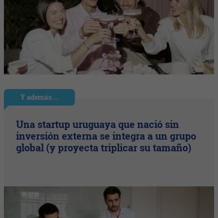
Y además…
Una startup uruguaya que nació sin
inversión externa se integra a un grupo
global (y proyecta triplicar su tamaño)