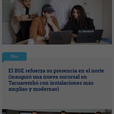
Plus
El BSE refuerza su presencia en el norte
(inauguró una nueva sucursal en
Tacuarembó con instalaciones más
amplias y modernas)