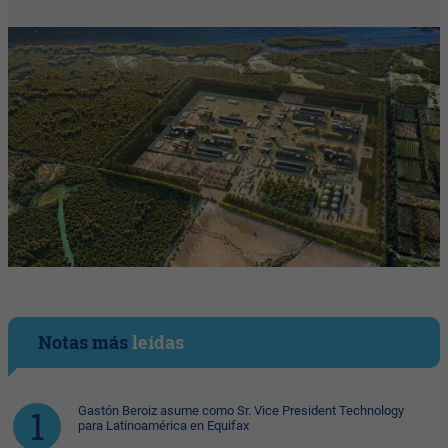
Notas más
leídas
Gastón Beroiz asume como Sr. Vice President Technology
para Latinoamérica en Equifax