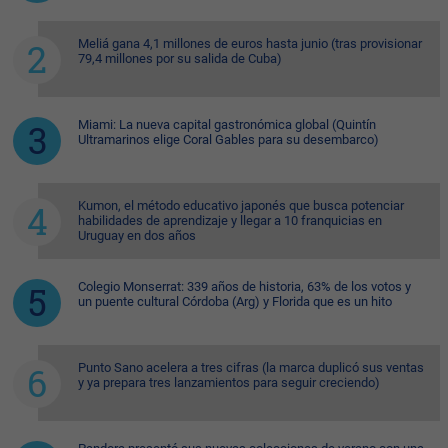
Meliá gana 4,1 millones de euros hasta junio (tras provisionar
79,4 millones por su salida de Cuba)
Miami: La nueva capital gastronómica global (Quintín
Ultramarinos elige Coral Gables para su desembarco)
Kumon, el método educativo japonés que busca potenciar
habilidades de aprendizaje y llegar a 10 franquicias en
Uruguay en dos años
Colegio Monserrat: 339 años de historia, 63% de los votos y
un puente cultural Córdoba (Arg) y Florida que es un hito
Punto Sano acelera a tres cifras (la marca duplicó sus ventas
y ya prepara tres lanzamientos para seguir creciendo)