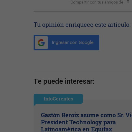
Compartir con tus amigos de
Tu opinión enriquece este artículo:
Ingresar con Google
Te puede interesar:
InfoGerentes
Gastón Beroiz asume como Sr. V
President Technology para
Latinoamérica en Equifax