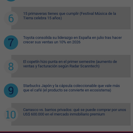
15 primaveras tienes que cumplir (Festival Música de la
Tierra celebra 15 años)
Toyota consolida su liderazgo en España en julio tras hacer
crecer sus ventas un 10% en 2026
El copetín hizo punta en el primer semestre (aumento de
ventas y facturación según Radar Scanntech)
Starbucks Japón y la cápsula coleccionable que vale más
que el café (el producto se convierte en ecosistema)
Carrasco vs. barrios privados: qué se puede comprar por unos
US$ 600.000 en el mercado inmobiliario premium