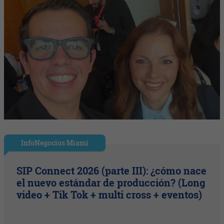
InfoNegocios Miami
SIP Connect 2026 (parte III): ¿cómo nace
el nuevo estándar de producción? (Long
video + Tik Tok + multi cross + eventos)