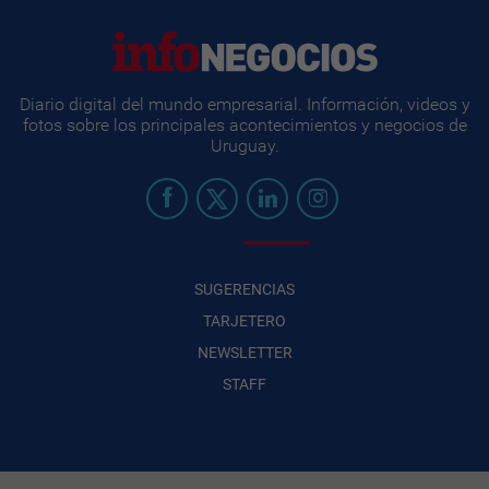
Diario digital del mundo empresarial. Información, videos y
fotos sobre los principales acontecimientos y negocios de
Uruguay.
SUGERENCIAS
TARJETERO
NEWSLETTER
STAFF