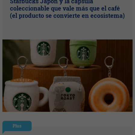
Starbucks Japón y la cápsula
coleccionable que vale más que el café
(el producto se convierte en ecosistema)
Plus