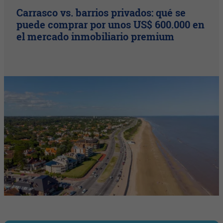
Carrasco vs. barrios privados: qué se
puede comprar por unos US$ 600.000 en
el mercado inmobiliario premium