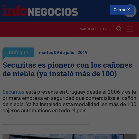
Cerrar
SÁB. 8 AGOSTO 2026
Enfoque
martes 09 de julio | 2019
Securitas es pionero con los cañones
de niebla (ya instaló más de 100)
Securitas
está presente en Uruguay desde el 2006 y es la
primera empresa en seguridad que comercializa el cañón
de niebla. Ya ha instalado esta modalidad en más de 100
cajeros automáticos en todo el país.