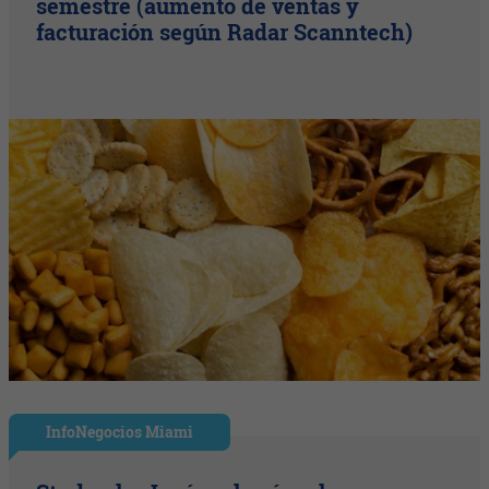
semestre (aumento de ventas y
facturación según Radar Scanntech)
InfoNegocios Miami