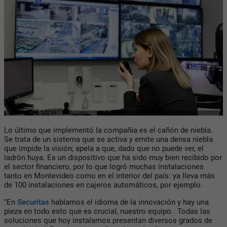
Lo último que implementó la compañía es el cañón de niebla.
Se trata de un sistema que se activa y emite una densa niebla
que impide la visión; apela a que, dado que no puede ver, el
ladrón huya. Es un dispositivo que ha sido muy bien recibido por
el sector financiero, por lo que logró muchas instalaciones
tanto en Montevideo como en el interior del país: ya lleva más
de 100 instalaciones en cajeros automáticos, por ejemplo.
“En
Securitas
hablamos el idioma de la innovación y hay una
pieza en todo esto que es crucial, nuestro equipo. Todas las
soluciones que hoy instalamos presentan diversos grados de