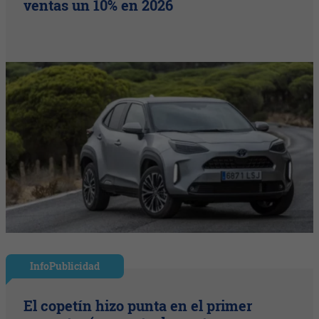
ventas un 10% en 2026
InfoPublicidad
El copetín hizo punta en el primer