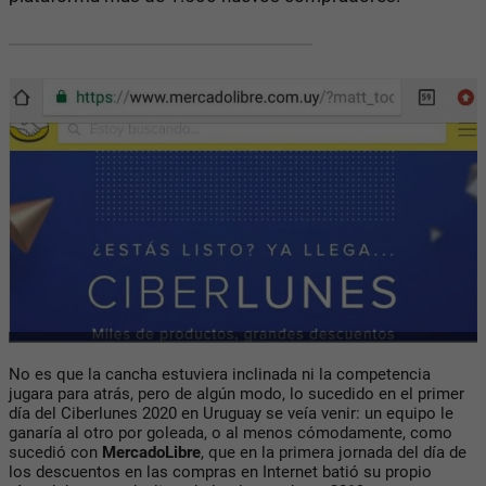
No es que la cancha estuviera inclinada ni la competencia
jugara para atrás, pero de algún modo, lo sucedido en el primer
día del Ciberlunes 2020 en Uruguay se veía venir: un equipo le
ganaría al otro por goleada, o al menos cómodamente, como
sucedió con
MercadoLibre
, que en la primera jornada del día de
los descuentos en las compras en Internet batió su propio