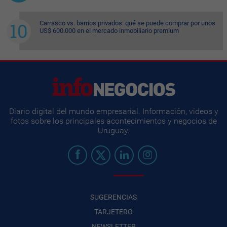
Carrasco vs. barrios privados: qué se puede comprar por unos
US$ 600.000 en el mercado inmobiliario premium
Diario digital del mundo empresarial. Información, videos y
fotos sobre los principales acontecimientos y negocios de
Uruguay.
SUGERENCIAS
TARJETERO
NEWSLETTER