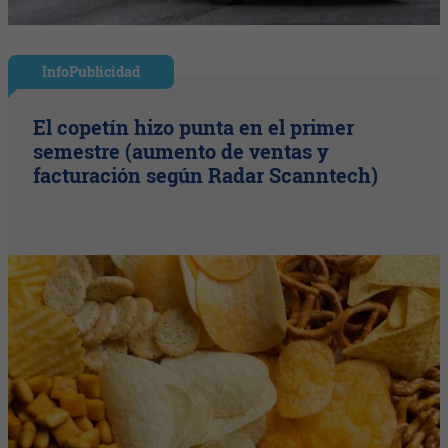
InfoPublicidad
El copetín hizo punta en el primer
semestre (aumento de ventas y
facturación según Radar Scanntech)