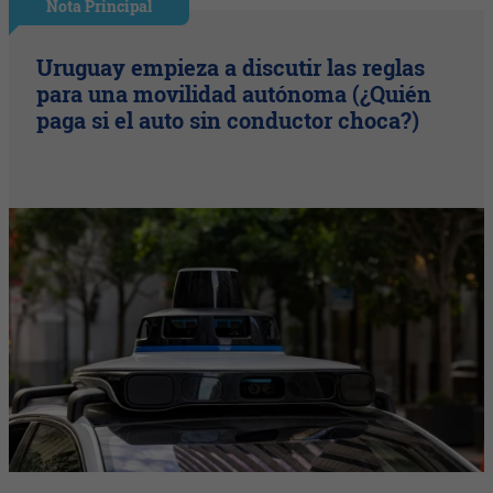
Nota Principal
Uruguay empieza a discutir las reglas
para una movilidad autónoma (¿Quién
paga si el auto sin conductor choca?)