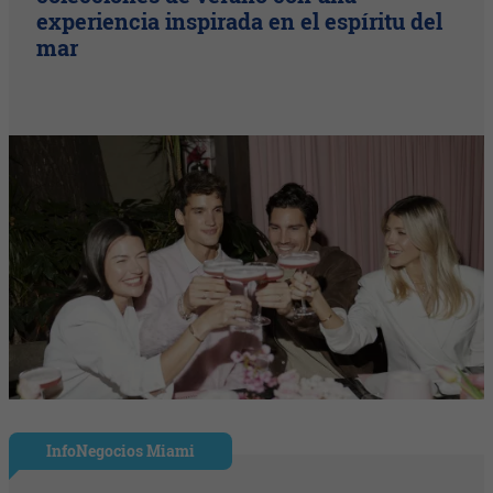
experiencia inspirada en el espíritu del
mar
InfoNegocios Miami