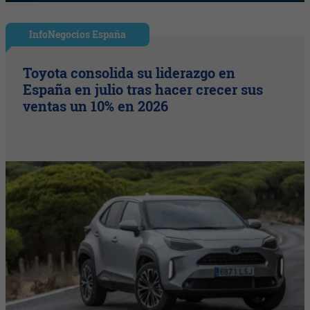
InfoNegocios España
Toyota consolida su liderazgo en
España en julio tras hacer crecer sus
ventas un 10% en 2026