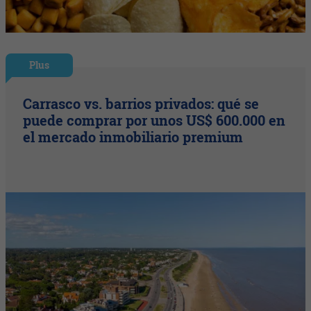
Plus
Carrasco vs. barrios privados: qué se
puede comprar por unos US$ 600.000 en
el mercado inmobiliario premium