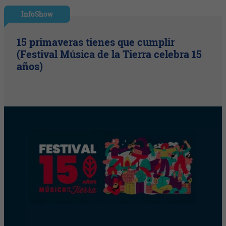
InfoShow
15 primaveras tienes que cumplir
(Festival Música de la Tierra celebra 15
años)