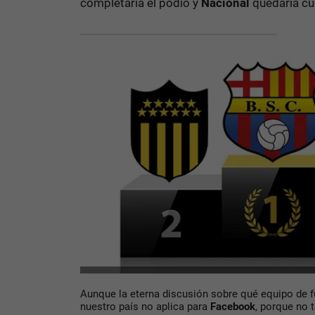
completaría el podio y
Nacional
quedaría cu
Aunque la eterna discusión sobre qué equipo de f
nuestro país no aplica para
Facebook
, porque no 