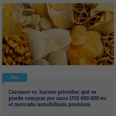
Plus
Carrasco vs. barrios privados: qué se
puede comprar por unos US$ 600.000 en
el mercado inmobiliario premium