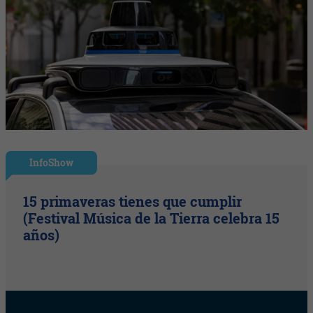
InfoShow
15 primaveras tienes que cumplir
(Festival Música de la Tierra celebra 15
años)