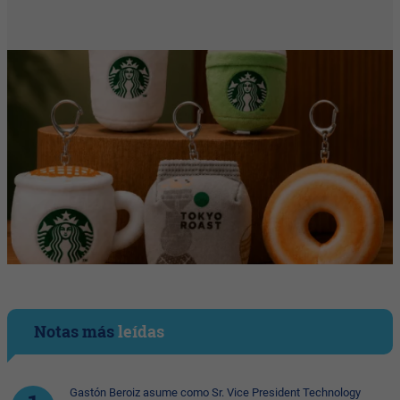
Notas más
leídas
Gastón Beroiz asume como Sr. Vice President Technology