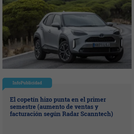
InfoPublicidad
El copetín hizo punta en el primer
semestre (aumento de ventas y
facturación según Radar Scanntech)