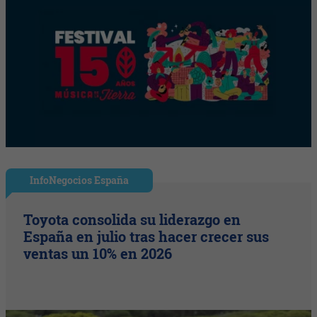
InfoNegocios España
Toyota consolida su liderazgo en
España en julio tras hacer crecer sus
ventas un 10% en 2026