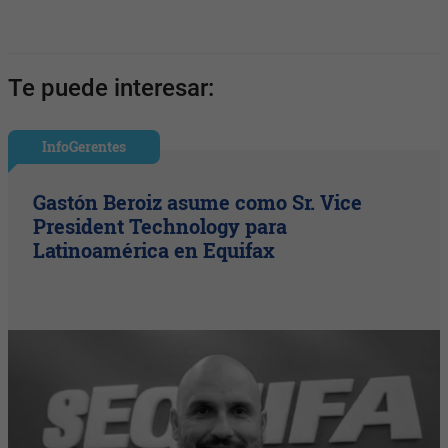
Te puede interesar:
InfoGerentes
Gastón Beroiz asume como Sr. Vice
President Technology para
Latinoamérica en Equifax