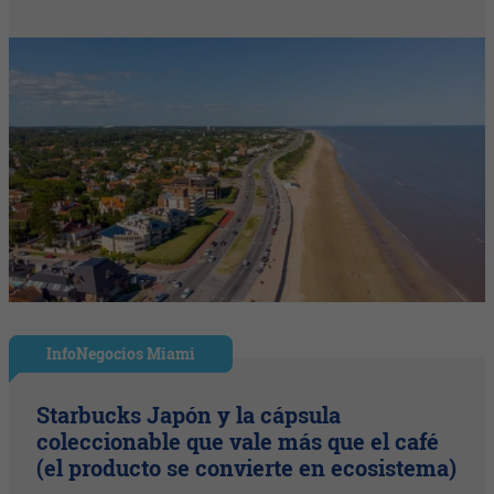
InfoNegocios Miami
Starbucks Japón y la cápsula
coleccionable que vale más que el café
(el producto se convierte en ecosistema)