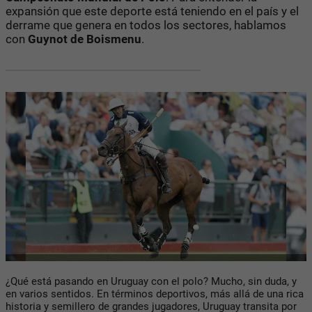
expansión que este deporte está teniendo en el país y el
derrame que genera en todos los sectores, hablamos
con
Guynot de Boismenu
.
¿Qué está pasando en Uruguay con el polo? Mucho, sin duda, y
en varios sentidos. En términos deportivos, más allá de una rica
historia y semillero de grandes jugadores, Uruguay transita por