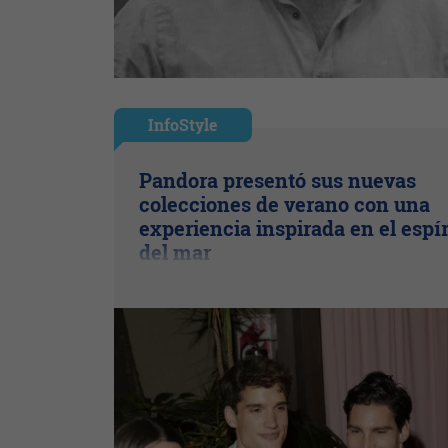
InfoStyle
Pandora presentó sus nuevas
colecciones de verano con una
experiencia inspirada en el espír
del mar