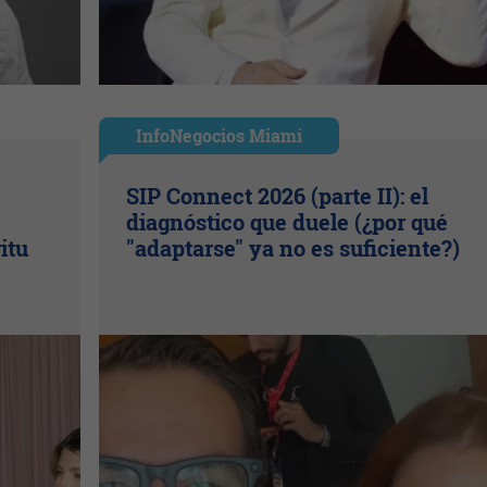
InfoNegocios Miami
SIP Connect 2026 (parte II): el
diagnóstico que duele (¿por qué
itu
"adaptarse" ya no es suficiente?)