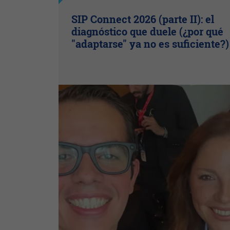
SIP Connect 2026 (parte II): el
diagnóstico que duele (¿por qué
"adaptarse" ya no es suficiente?)