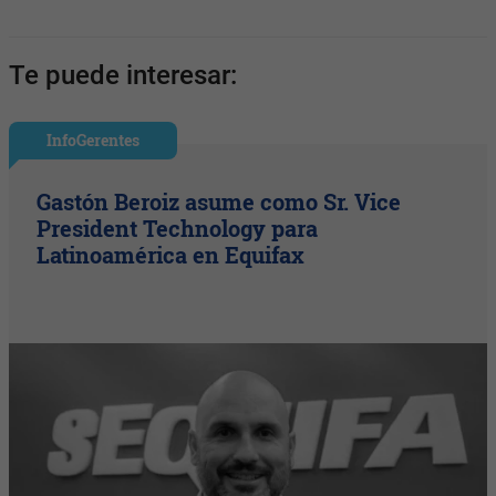
Te puede interesar:
InfoGerentes
Gastón Beroiz asume como Sr. Vice
President Technology para
Latinoamérica en Equifax