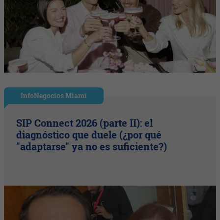
InfoNegocios Miami
SIP Connect 2026 (parte II): el
diagnóstico que duele (¿por qué
"adaptarse" ya no es suficiente?)