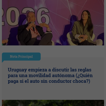
Nota Principal
Uruguay empieza a discutir las reglas
para una movilidad autónoma (¿Quién
paga si el auto sin conductor choca?)