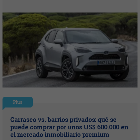
Plus
Carrasco vs. barrios privados: qué se
puede comprar por unos US$ 600.000 en
el mercado inmobiliario premium