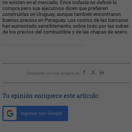
no existen en el mercado. Ence todavía no definió la
compra pero sus ejecutivos dicen que prefieren
construirlas en Uruguay, aunque también encontraron
buenos precios en Paraguay. Los costos de las barcazas
han aumentado sensiblemente, sobre todo por las subas
de los precios del combustible y de las chapas de acero.
Compartir con tus amigos de
Tu opinión enriquece este artículo:
Ingresar con Google