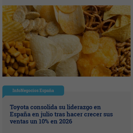
InfoNegocios España
Toyota consolida su liderazgo en
España en julio tras hacer crecer sus
ventas un 10% en 2026