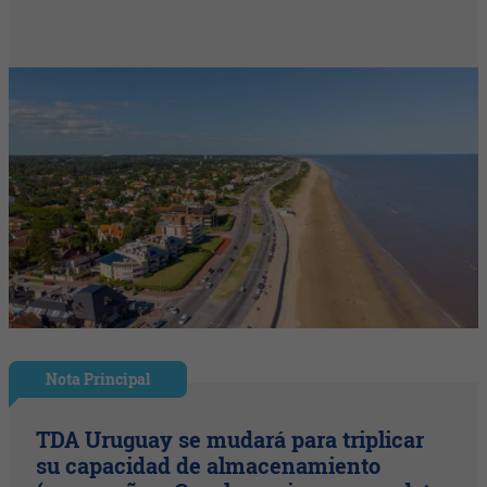
Nota Principal
TDA Uruguay se mudará para triplicar
su capacidad de almacenamiento