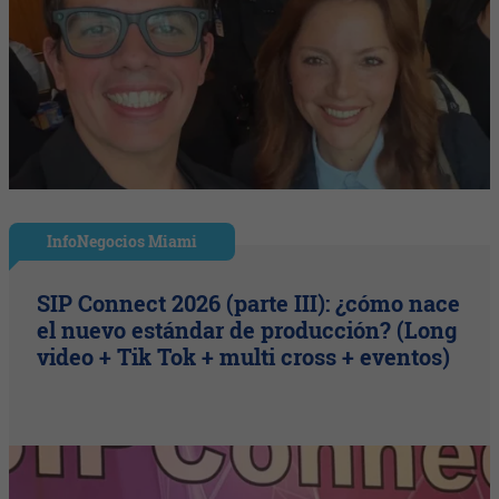
InfoNegocios Miami
SIP Connect 2026 (parte III): ¿cómo nace
el nuevo estándar de producción? (Long
video + Tik Tok + multi cross + eventos)