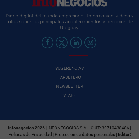
Diario digital del mundo empresarial. Información, videos y
fotos sobre los principales acontecimientos y negocios de
Uruguay.
SUGERENCIAS
TARJETERO
NEWSLETTER
STAFF
Infonegocios 2026
| INFONEGOCIOS S.A. · CUIT: 30710438486 |
Políticas de Privacidad
|
Protección de datos personales
|
Editor: