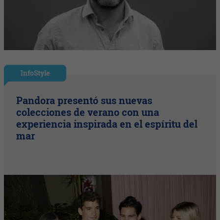
InfoStyle
Pandora presentó sus nuevas
colecciones de verano con una
experiencia inspirada en el espíritu del
mar