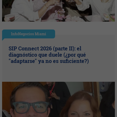
InfoNegocios Miami
SIP Connect 2026 (parte II): el
diagnóstico que duele (¿por qué
"adaptarse" ya no es suficiente?)