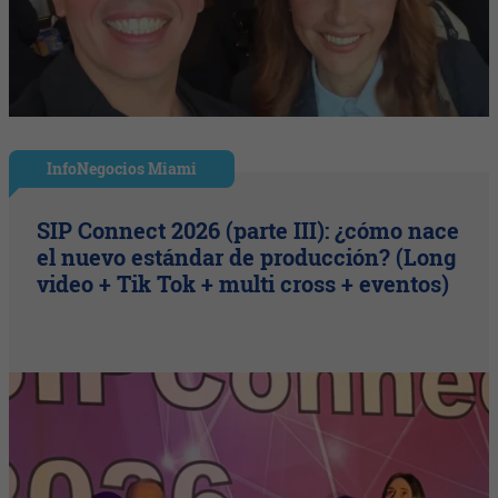
InfoNegocios Miami
SIP Connect 2026 (parte III): ¿cómo nace
el nuevo estándar de producción? (Long
video + Tik Tok + multi cross + eventos)