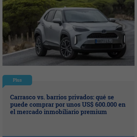
Plus
Carrasco vs. barrios privados: qué se
puede comprar por unos US$ 600.000 en
el mercado inmobiliario premium