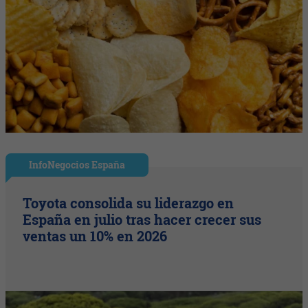
InfoNegocios España
Toyota consolida su liderazgo en
España en julio tras hacer crecer sus
ventas un 10% en 2026