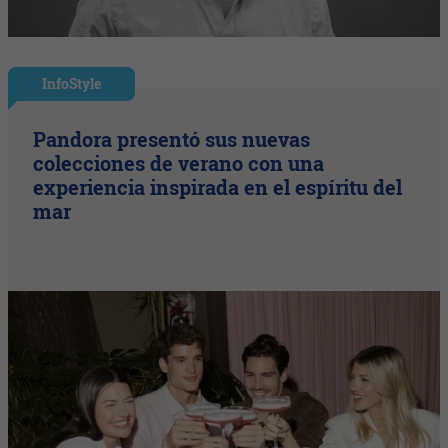
InfoStyle
Pandora presentó sus nuevas
colecciones de verano con una
experiencia inspirada en el espíritu del
mar