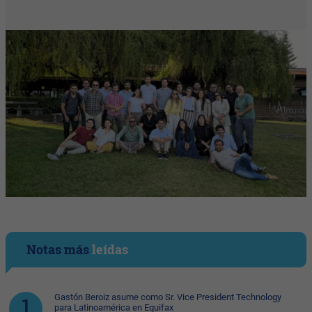
Notas más
leídas
Gastón Beroiz asume como Sr. Vice President Technology
para Latinoamérica en Equifax