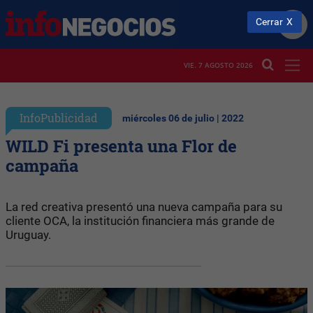
Cerrar
VIE. 7 AGOSTO 2026
InfoPublicidad
miércoles 06 de julio | 2022
WILD Fi presenta una Flor de
campaña
La red creativa presentó una nueva campaña para su
cliente OCA, la institución financiera más grande de
Uruguay.