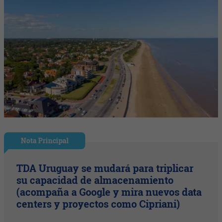
Nota Principal
TDA Uruguay se mudará para triplicar
su capacidad de almacenamiento
(acompaña a Google y mira nuevos data
centers y proyectos como Cipriani)