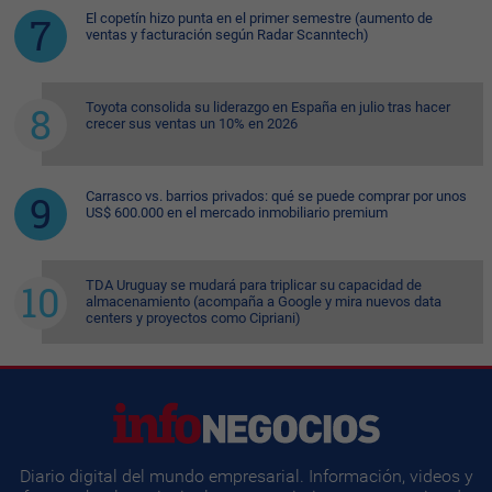
El copetín hizo punta en el primer semestre (aumento de
ventas y facturación según Radar Scanntech)
Toyota consolida su liderazgo en España en julio tras hacer
crecer sus ventas un 10% en 2026
Carrasco vs. barrios privados: qué se puede comprar por unos
US$ 600.000 en el mercado inmobiliario premium
TDA Uruguay se mudará para triplicar su capacidad de
almacenamiento (acompaña a Google y mira nuevos data
centers y proyectos como Cipriani)
Diario digital del mundo empresarial. Información, videos y