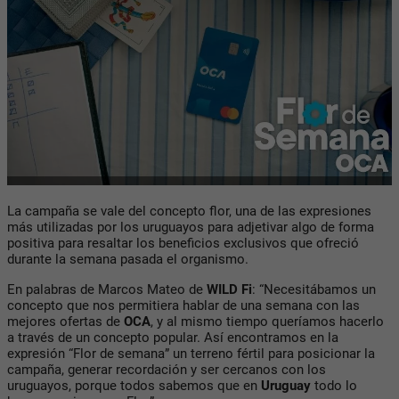
La campaña se vale del concepto flor, una de las expresiones
más utilizadas por los uruguayos para adjetivar algo de forma
positiva para resaltar los beneficios exclusivos que ofreció
durante la semana pasada el organismo.
En palabras de Marcos Mateo de
WILD Fi
: “Necesitábamos un
concepto que nos permitiera hablar de una semana con las
mejores ofertas de
OCA
, y al mismo tiempo queríamos hacerlo
a través de un concepto popular. Así encontramos en la
expresión “Flor de semana” un terreno fértil para posicionar la
campaña, generar recordación y ser cercanos con los
uruguayos, porque todos sabemos que en
Uruguay
todo lo