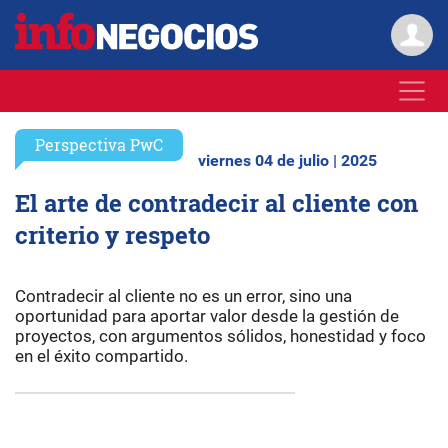
Perspectiva PwC
viernes 04 de julio | 2025
El arte de contradecir al cliente con
criterio y respeto
Contradecir al cliente no es un error, sino una
oportunidad para aportar valor desde la gestión de
proyectos, con argumentos sólidos, honestidad y foco
en el éxito compartido.