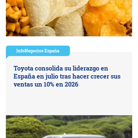
InfoNegocios España
Toyota consolida su liderazgo en
España en julio tras hacer crecer sus
ventas un 10% en 2026