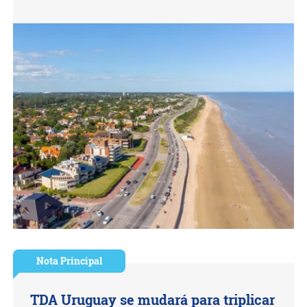
Nota Principal
TDA Uruguay se mudará para triplicar