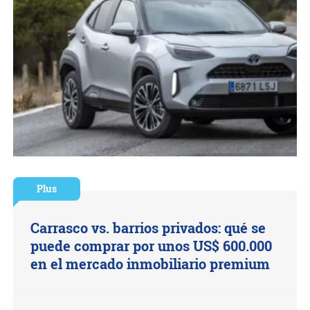
Plus
Carrasco vs. barrios privados: qué se
puede comprar por unos US$ 600.000
en el mercado inmobiliario premium