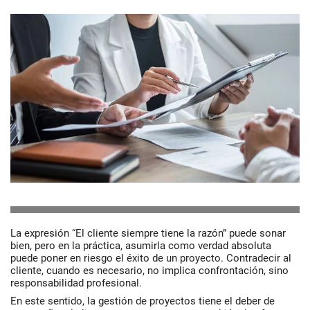
La expresión “El cliente siempre tiene la razón” puede sonar
bien, pero en la práctica, asumirla como verdad absoluta
puede poner en riesgo el éxito de un proyecto. Contradecir al
cliente, cuando es necesario, no implica confrontación, sino
responsabilidad profesional.
En este sentido, la gestión de proyectos tiene el deber de