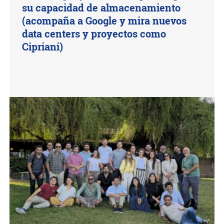
su capacidad de almacenamiento
(acompaña a Google y mira nuevos
data centers y proyectos como
Cipriani)