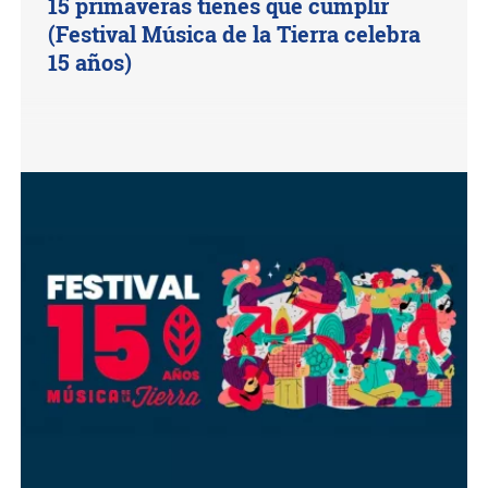
15 primaveras tienes que cumplir
(Festival Música de la Tierra celebra
15 años)