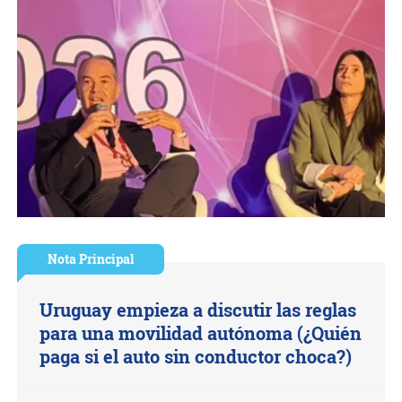
Nota Principal
Uruguay empieza a discutir las reglas
para una movilidad autónoma (¿Quién
paga si el auto sin conductor choca?)