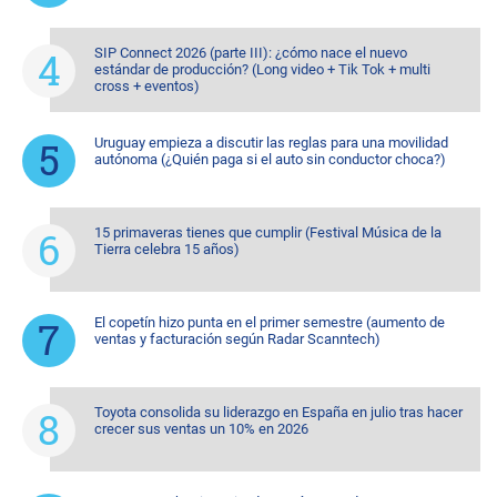
SIP Connect 2026 (parte III): ¿cómo nace el nuevo
estándar de producción? (Long video + Tik Tok + multi
cross + eventos)
Uruguay empieza a discutir las reglas para una movilidad
autónoma (¿Quién paga si el auto sin conductor choca?)
15 primaveras tienes que cumplir (Festival Música de la
Tierra celebra 15 años)
El copetín hizo punta en el primer semestre (aumento de
ventas y facturación según Radar Scanntech)
Toyota consolida su liderazgo en España en julio tras hacer
crecer sus ventas un 10% en 2026