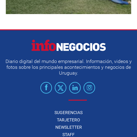
Diario digital del mundo empresarial. Información, videos y
fotos sobre los principales acontecimientos y negocios de
Uruguay.
SUGERENCIAS
TARJETERO
NEWSLETTER
STAFF