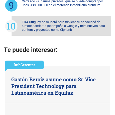
Carrasco vs. barrios privados: qué se puede comprar por
unos US$ 600.000 en el mercado inmobiliario premium
TDA Uruguay se mudará para triplicar su capacidad de
almacenamiento (acompaña a Google y mira nuevos data
centers y proyectos como Cipriani)
Te puede interesar:
InfoGerentes
Gastón Beroiz asume como Sr. Vice
President Technology para
Latinoamérica en Equifax