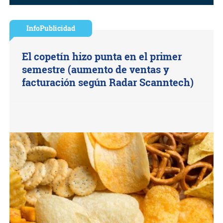
InfoPublicidad
El copetín hizo punta en el primer
semestre (aumento de ventas y
facturación según Radar Scanntech)