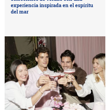
experiencia inspirada en el espíritu
del mar