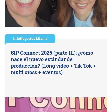
InfoNegocios Miami
SIP Connect 2026 (parte III): ¿cómo
nace el nuevo estándar de
producción? (Long video + Tik Tok +
multi cross + eventos)