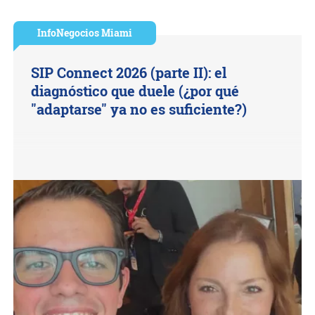
InfoNegocios Miami
SIP Connect 2026 (parte II): el
diagnóstico que duele (¿por qué
"adaptarse" ya no es suficiente?)