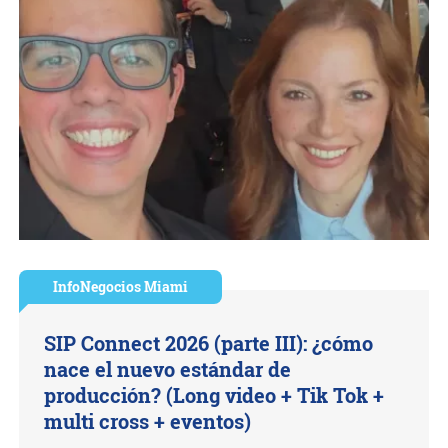
InfoNegocios Miami
SIP Connect 2026 (parte III): ¿cómo
nace el nuevo estándar de
producción? (Long video + Tik Tok +
multi cross + eventos)