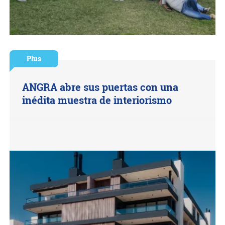
Plus
ANGRA abre sus puertas con una
inédita muestra de interiorismo