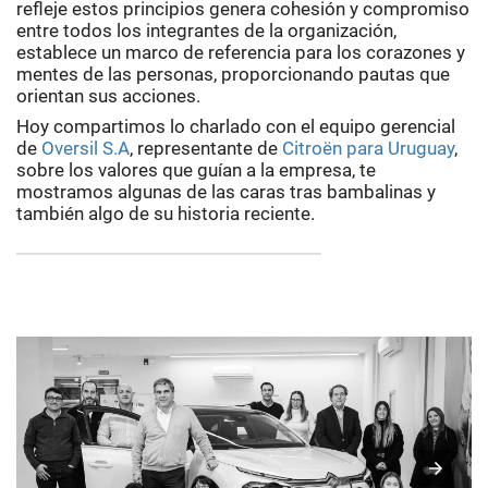
refleje estos principios genera cohesión y compromiso
entre todos los integrantes de la organización,
establece un marco de referencia para los corazones y
mentes de las personas, proporcionando pautas que
orientan sus acciones.
Hoy compartimos lo charlado con el equipo gerencial
de
Oversil S.A
, representante de
Citroën para Uruguay
,
sobre los valores que guían a la empresa, te
mostramos algunas de las caras tras bambalinas y
también algo de su historia reciente.