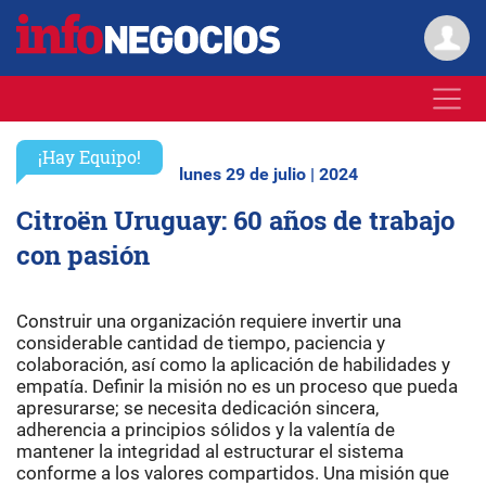
¡Hay Equipo!
lunes 29 de julio | 2024
Citroën Uruguay: 60 años de trabajo
con pasión
Construir una organización requiere invertir una
considerable cantidad de tiempo, paciencia y
colaboración, así como la aplicación de habilidades y
empatía. Definir la misión no es un proceso que pueda
apresurarse; se necesita dedicación sincera,
adherencia a principios sólidos y la valentía de
mantener la integridad al estructurar el sistema
conforme a los valores compartidos. Una misión que