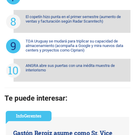
El copetín hizo punta en el primer semestre (aumento de
ventas y facturación según Radar Scanntech)
TDA Uruguay se mudará para triplicar su capacidad de
almacenamiento (acompaña a Google y mira nuevos data
centers y proyectos como Cipriani)
ANGRA abre sus puertas con una inédita muestra de
interiorismo
Te puede interesar:
InfoGerentes
Gastón Beroiz asume como Sr. Vice