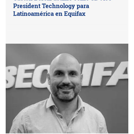
President Technology para
Latinoamérica en Equifax