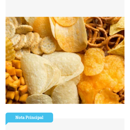
Nota Principal