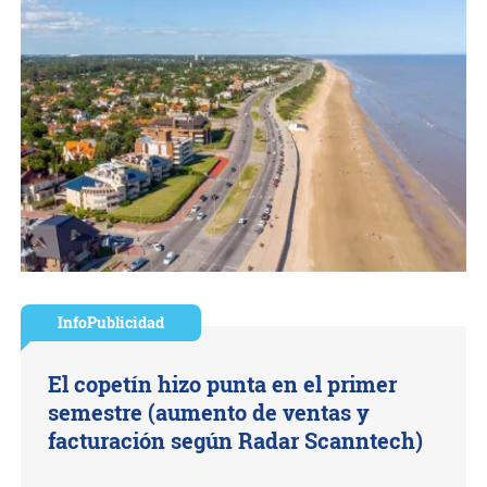
InfoPublicidad
El copetín hizo punta en el primer
semestre (aumento de ventas y
facturación según Radar Scanntech)