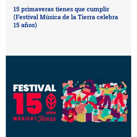
15 primaveras tienes que cumplir
(Festival Música de la Tierra celebra
15 años)