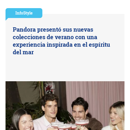
InfoStyle
Pandora presentó sus nuevas
colecciones de verano con una
experiencia inspirada en el espíritu
del mar