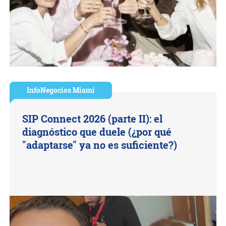
InfoNegocios Miami
SIP Connect 2026 (parte II): el
diagnóstico que duele (¿por qué
"adaptarse" ya no es suficiente?)