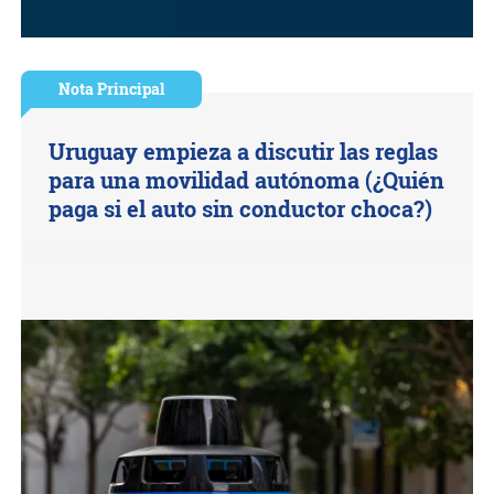
Nota Principal
Uruguay empieza a discutir las reglas
para una movilidad autónoma (¿Quién
paga si el auto sin conductor choca?)