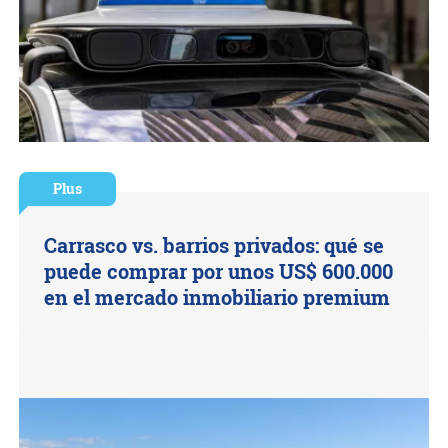
Plus
Carrasco vs. barrios privados: qué se
puede comprar por unos US$ 600.000
en el mercado inmobiliario premium