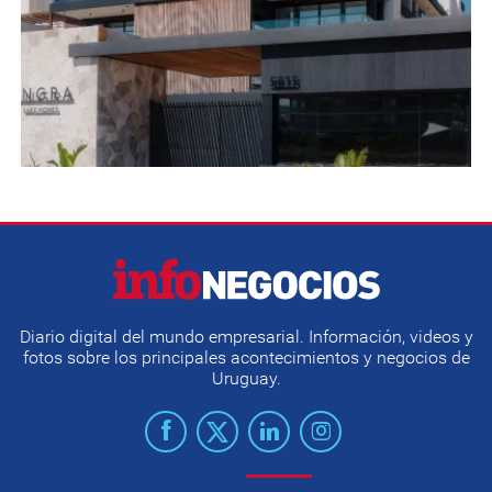
Diario digital del mundo empresarial. Información, videos y
fotos sobre los principales acontecimientos y negocios de
Uruguay.