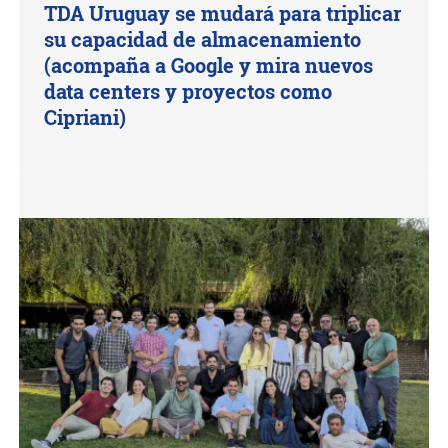
TDA Uruguay se mudará para triplicar
su capacidad de almacenamiento
(acompaña a Google y mira nuevos
data centers y proyectos como
Cipriani)